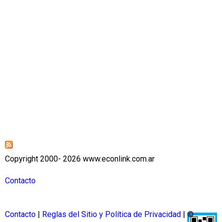
Copyright 2000- 2026 www.econlink.com.ar
Contacto
Contacto
|
Reglas del Sitio y Política de Privacidad
| ©