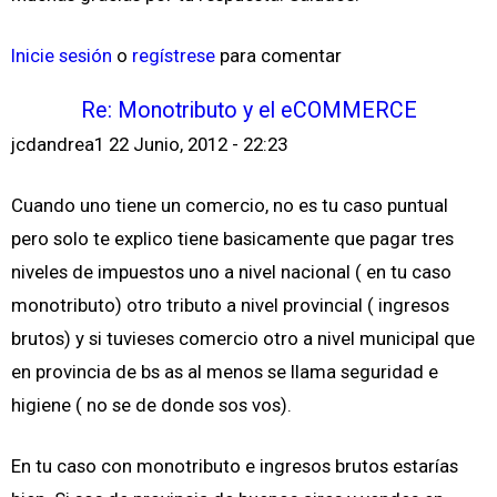
Inicie sesión
o
regístrese
para comentar
Re: Monotributo y el eCOMMERCE
jcdandrea1
22 Junio, 2012 - 22:23
Cuando uno tiene un comercio, no es tu caso puntual
pero solo te explico tiene basicamente que pagar tres
niveles de impuestos uno a nivel nacional ( en tu caso
monotributo) otro tributo a nivel provincial ( ingresos
brutos) y si tuvieses comercio otro a nivel municipal que
en provincia de bs as al menos se llama seguridad e
higiene ( no se de donde sos vos).
En tu caso con monotributo e ingresos brutos estarías