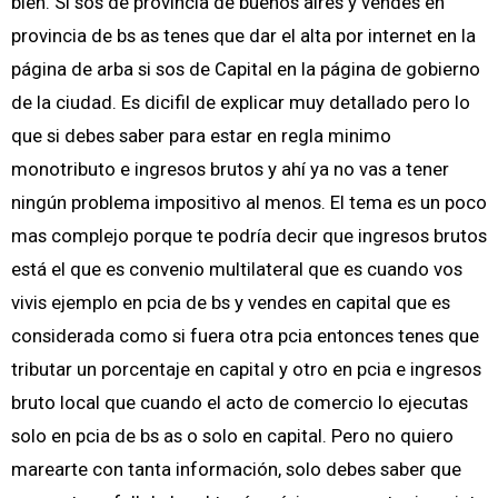
bien. Si sos de provincia de buenos aires y vendes en
provincia de bs as tenes que dar el alta por internet en la
página de arba si sos de Capital en la página de gobierno
de la ciudad. Es dicifil de explicar muy detallado pero lo
que si debes saber para estar en regla minimo
monotributo e ingresos brutos y ahí ya no vas a tener
ningún problema impositivo al menos. El tema es un poco
mas complejo porque te podría decir que ingresos brutos
está el que es convenio multilateral que es cuando vos
vivis ejemplo en pcia de bs y vendes en capital que es
considerada como si fuera otra pcia entonces tenes que
tributar un porcentaje en capital y otro en pcia e ingresos
bruto local que cuando el acto de comercio lo ejecutas
solo en pcia de bs as o solo en capital. Pero no quiero
marearte con tanta información, solo debes saber que