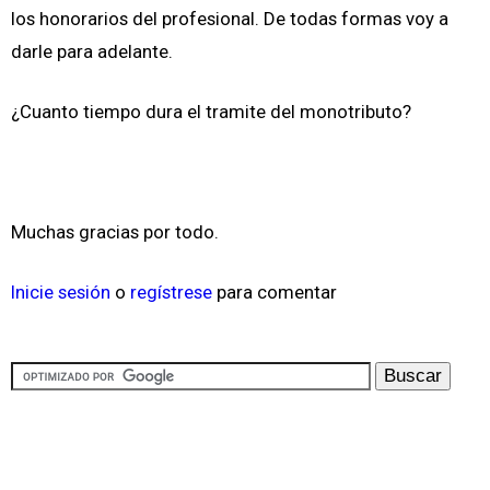
los honorarios del profesional. De todas formas voy a
darle para adelante.
¿Cuanto tiempo dura el tramite del monotributo?
Muchas gracias por todo.
Inicie sesión
o
regístrese
para comentar