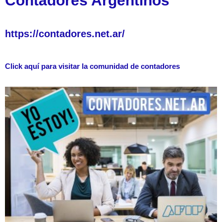
Contadores Argentinos
https://contadores.net.ar/
Click aquí para visitar la comunidad de contadores