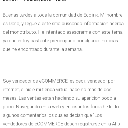
Buenas tardes a toda la comunidad de Ecolink. Mi nombre
es Dario, y llegue a este sitio buscando informacion acerca
del monotributo. He intentado asesorarme con este tema
ya que estoy bastante preocupado por algunas noticias
que he encontrado durante la semana.
Soy vendedor de eCOMMERCE, es decir, vendedor por
internet, e inicie mi tienda virtual hace no mas de dos
meses. Las ventas estan haciendo su aparicion poco a
poco. Navegando en la web y en distintos foros he leido
algunos comentarios los cuales decian que "Los
vendedores de eCOMMERCE deben registrarse en la Afip