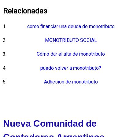
Relacionadas
como financiar una deuda de monotributo
MONOTRIBUTO SOCIAL
Cómo dar el alta de monotributo
puedo volver a monotributo?
Adhesion de monotributo
Nueva Comunidad de