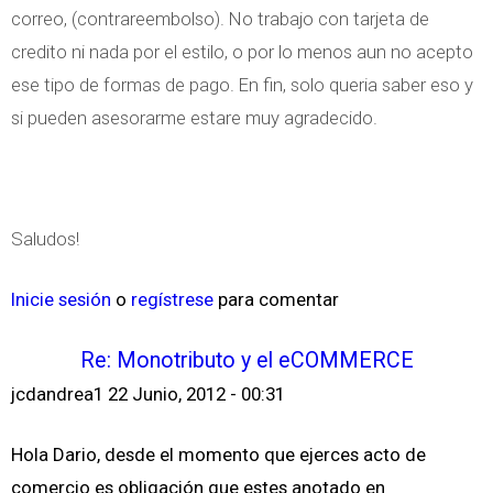
correo, (contrareembolso). No trabajo con tarjeta de
credito ni nada por el estilo, o por lo menos aun no acepto
ese tipo de formas de pago. En fin, solo queria saber eso y
si pueden asesorarme estare muy agradecido.
Saludos!
Inicie sesión
o
regístrese
para comentar
Re: Monotributo y el eCOMMERCE
jcdandrea1
22 Junio, 2012 - 00:31
Hola Dario, desde el momento que ejerces acto de
comercio es obligación que estes anotado en