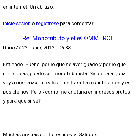
en internet. Un abrazo.
Inicie sesión
o
regístrese
para comentar
Re: Monotributo y el eCOMMERCE
Dario77
22 Junio, 2012 - 06:38
Entiendo. Bueno, por lo que he averiguado y por lo que
me indicas, puedo ser monotributista. Sin duda alguna
voy a comenzar a realizar los tramites cuanto antes y en
posible hoy. Pero ¿como me anotaria en ingresos brutos
y para que sirve?
Muchas gracias por tu respuesta. Saludos.