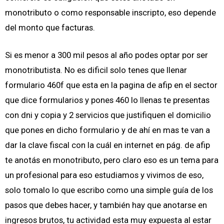
monotributo o como responsable inscripto, eso depende
del monto que facturas.
Si es menor a 300 mil pesos al año podes optar por ser
monotributista. No es dificil solo tenes que llenar
formulario 460f que esta en la pagina de afip en el sector
que dice formularios y pones 460 lo llenas te presentas
con dni y copia y 2 servicios que justifiquen el domicilio
que pones en dicho formulario y de ahí en mas te van a
dar la clave fiscal con la cuál en internet en pág. de afip
te anotás en monotributo, pero claro eso es un tema para
un profesional para eso estudiamos y vivimos de eso,
solo tomalo lo que escribo como una simple guía de los
pasos que debes hacer, y también hay que anotarse en
ingresos brutos, tu actividad esta muy expuesta al estar