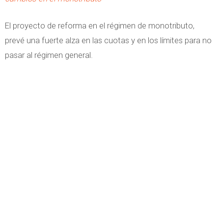
El proyecto de reforma en el régimen de monotributo,
prevé una fuerte alza en las cuotas y en los límites para no
pasar al régimen general.