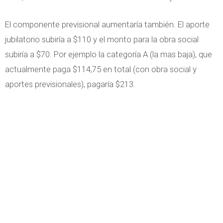
El componente previsional aumentaría también. El aporte
jubilatorio subiría a $110 y el monto para la obra social
subiría a $70. Por ejemplo la categoría A (la mas baja), que
actualmente paga $114,75 en total (con obra social y
aportes previsionales), pagaría $213.