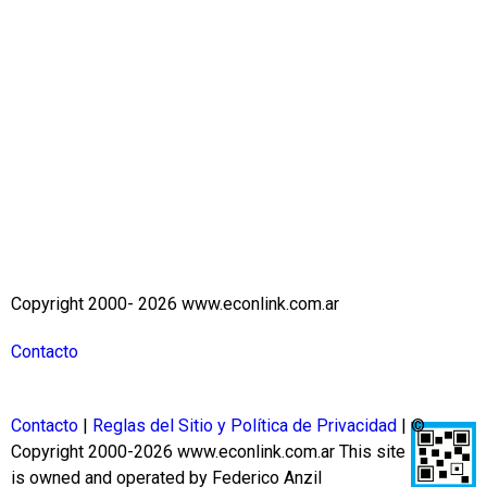
Copyright 2000- 2026 www.econlink.com.ar
Contacto
Contacto
|
Reglas del Sitio y Política de Privacidad
| ©
Copyright 2000-2026 www.econlink.com.ar
This site
is owned and operated by Federico Anzil