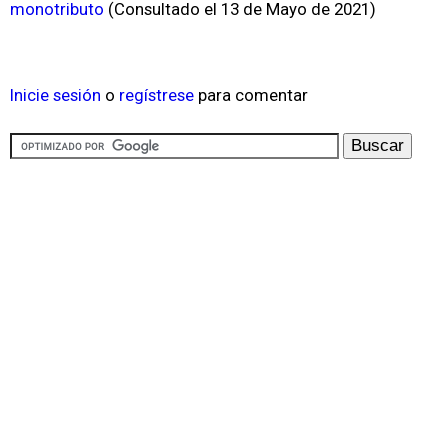
monotributo
(Consultado el 13 de Mayo de 2021)
Inicie sesión
o
regístrese
para comentar