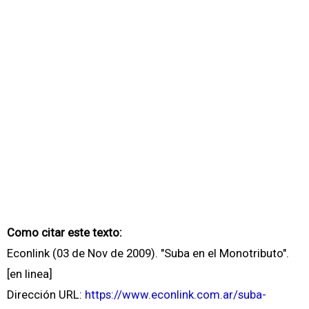
Como citar este texto:
Econlink (03 de Nov de 2009). "Suba en el Monotributo".
[en linea]
Dirección URL:
https://www.econlink.com.ar/suba-