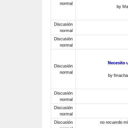
normal
by
Ma
Discusión
normal
Discusión
normal
Necesito u
Discusión
normal
by
fmacha
Discusión
normal
Discusión
normal
Discusión
no recuerdo mi 