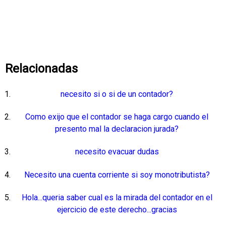
Relacionadas
necesito si o si de un contador?
Como exijo que el contador se haga cargo cuando el
presento mal la declaracion jurada?
necesito evacuar dudas
Necesito una cuenta corriente si soy monotributista?
Hola...queria saber cual es la mirada del contador en el
ejercicio de este derecho...gracias