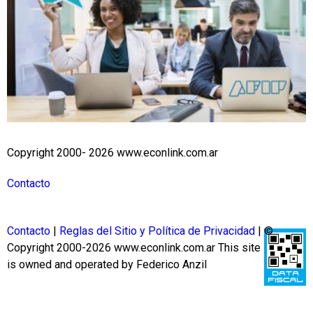
Copyright 2000- 2026 www.econlink.com.ar
Contacto
Contacto
|
Reglas del Sitio y Política de Privacidad
| ©
Copyright 2000-2026 www.econlink.com.ar
This site
is owned and operated by Federico Anzil