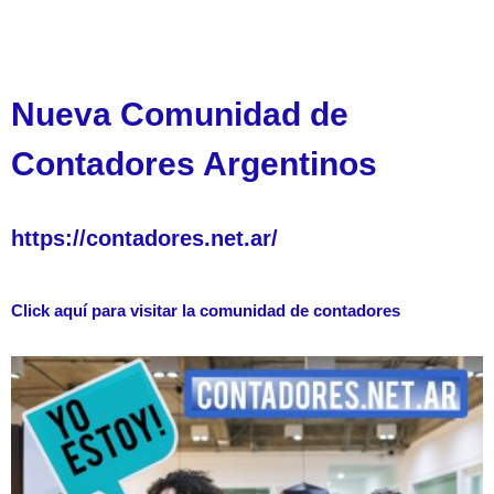
Nueva Comunidad de
Contadores Argentinos
https://contadores.net.ar/
Click aquí para visitar la comunidad de contadores