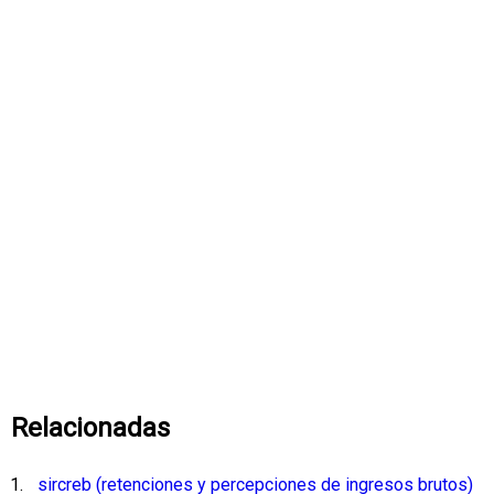
Relacionadas
sircreb (retenciones y percepciones de ingresos brutos)