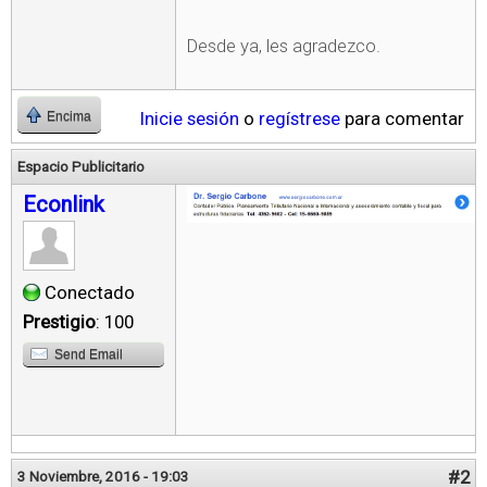
Desde ya, les agradezco.
Inicie sesión
o
regístrese
para comentar
Encima
Espacio Publicitario
Econlink
Conectado
Prestigio
: 100
Send Email
#2
3 Noviembre, 2016 - 19:03