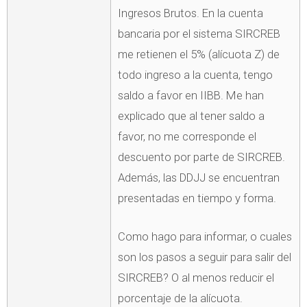
Ingresos Brutos. En la cuenta
bancaria por el sistema SIRCREB
me retienen el 5% (alícuota Z) de
todo ingreso a la cuenta, tengo
saldo a favor en IIBB. Me han
explicado que al tener saldo a
favor, no me corresponde el
descuento por parte de SIRCREB.
Además, las DDJJ se encuentran
presentadas en tiempo y forma.
Como hago para informar, o cuales
son los pasos a seguir para salir del
SIRCREB? O al menos reducir el
porcentaje de la alícuota.