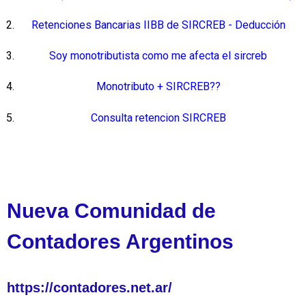
Retenciones Bancarias IIBB de SIRCREB - Deducción
Soy monotributista como me afecta el sircreb
Monotributo + SIRCREB??
Consulta retencion SIRCREB
Nueva Comunidad de
Contadores Argentinos
https://contadores.net.ar/