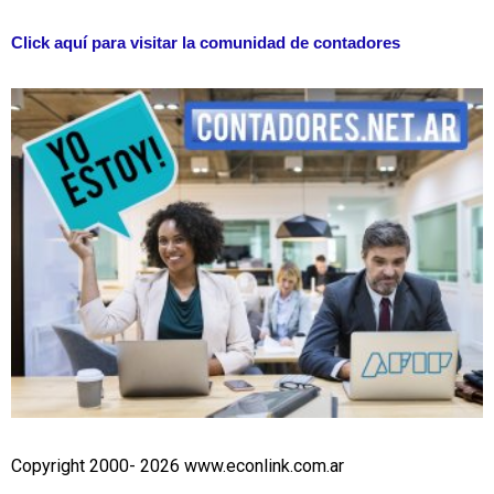
Click aquí para visitar la comunidad de contadores
Copyright 2000- 2026 www.econlink.com.ar