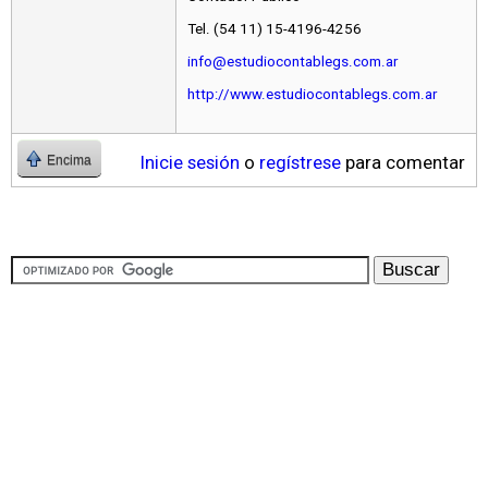
Tel. (54 11) 15-4196-4256
info@estudiocontablegs.com.ar
http://www.estudiocontablegs.com.ar
Inicie sesión
o
regístrese
para comentar
Encima