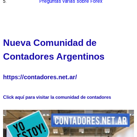
Preguntas varias sobre Forex
Nueva Comunidad de
Contadores Argentinos
https://contadores.net.ar/
Click aquí para visitar la comunidad de contadores