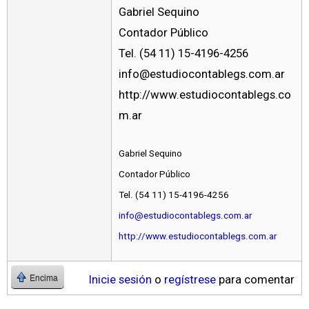
Gabriel Sequino
Contador Público
Tel. (54 11) 15-4196-4256
info@estudiocontablegs.com.ar
http://www.estudiocontablegs.co
m.ar
Gabriel Sequino
Contador Público
Tel. (54 11) 15-4196-4256
info@estudiocontablegs.com.ar
http://www.estudiocontablegs.com.ar
Inicie sesión
o
regístrese
para comentar
Encima