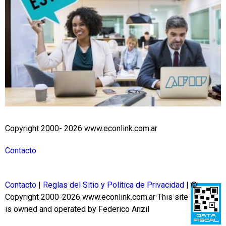
Copyright 2000- 2026 www.econlink.com.ar
Contacto
Contacto
|
Reglas del Sitio y Política de Privacidad
| ©
Copyright 2000-2026 www.econlink.com.ar
This site
is owned and operated by Federico Anzil