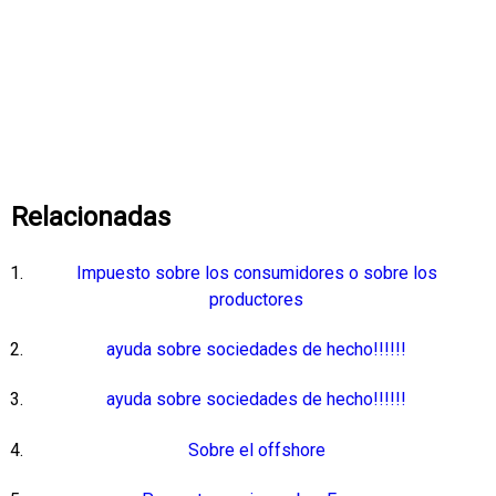
Relacionadas
Impuesto sobre los consumidores o sobre los
productores
ayuda sobre sociedades de hecho!!!!!!
ayuda sobre sociedades de hecho!!!!!!
Sobre el offshore