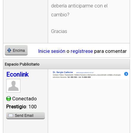
debería anticiparme con el
cambio?
Gracias
Inicie sesión
o
regístrese
para comentar
Encima
Espacio Publicitario
Econlink
Conectado
Prestigio
: 100
Send Email