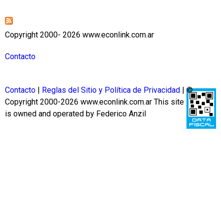
Copyright 2000- 2026 www.econlink.com.ar
Contacto
Contacto
|
Reglas del Sitio y Política de Privacidad
| ©
Copyright 2000-2026 www.econlink.com.ar
This site
is owned and operated by Federico Anzil