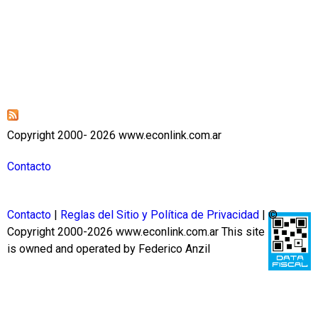
Copyright 2000- 2026 www.econlink.com.ar
Contacto
Contacto
|
Reglas del Sitio y Política de Privacidad
| ©
Copyright 2000-2026 www.econlink.com.ar
This site
is owned and operated by Federico Anzil