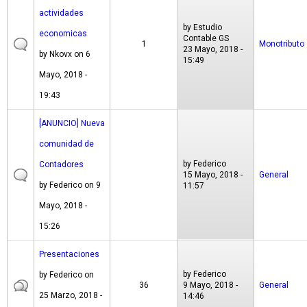
actividades
by
Estudio
economicas
Contable GS
1
Monotributo
23 Mayo, 2018 -
by
Nkovx
on 6
15:49
Mayo, 2018 -
19:43
[ANUNCIO] Nueva
comunidad de
by
Federico
Contadores
15 Mayo, 2018 -
General
by
Federico
on 9
11:57
Mayo, 2018 -
15:26
Presentaciones
by
Federico
by
Federico
on
36
9 Mayo, 2018 -
General
25 Marzo, 2018 -
14:46