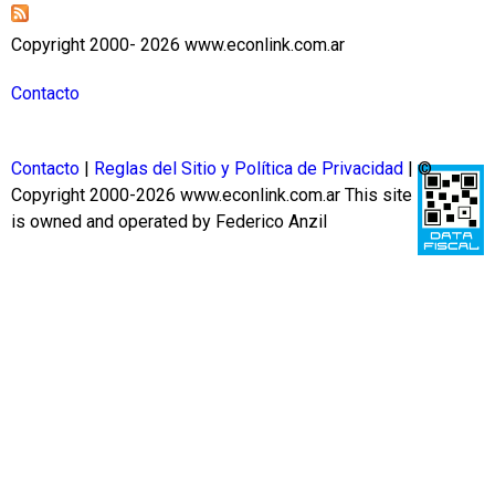
Copyright 2000- 2026 www.econlink.com.ar
Contacto
Contacto
|
Reglas del Sitio y Política de Privacidad
| ©
Copyright 2000-2026 www.econlink.com.ar
This site
is owned and operated by Federico Anzil