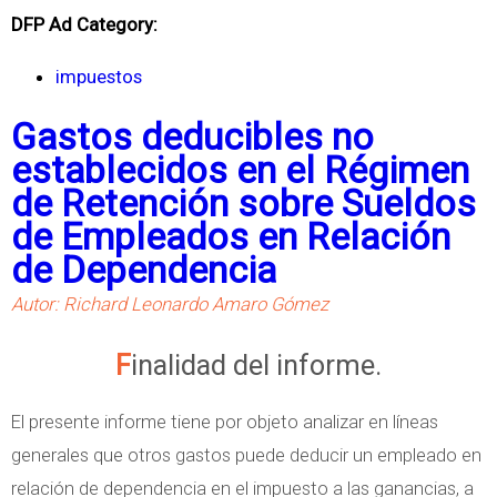
DFP Ad Category:
impuestos
Gastos deducibles no
establecidos en el Régimen
de Retención sobre Sueldos
de Empleados en Relación
de Dependencia
Autor: Richard Leonardo Amaro Gómez
Finalidad del informe.
El presente informe tiene por objeto analizar en líneas
generales que otros gastos puede deducir un empleado en
relación de dependencia en el impuesto a las ganancias, a