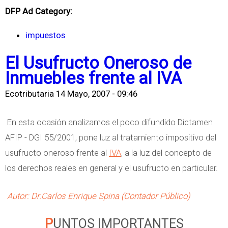
DFP Ad Category:
impuestos
El Usufructo Oneroso de
Inmuebles frente al IVA
Ecotributaria
14 Mayo, 2007 - 09:46
En esta ocasión analizamos el poco difundido Dictamen
AFIP - DGI 55/2001, pone luz al tratamiento impositivo del
usufructo oneroso frente al
IVA
, a la luz del concepto de
los derechos reales en general y el usufructo en particular.
Autor: Dr.Carlos Enrique Spina (Contador Público)
PUNTOS IMPORTANTES