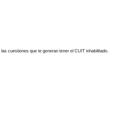
 las cuestiones que te generan tener el CUIT inhabilitado.