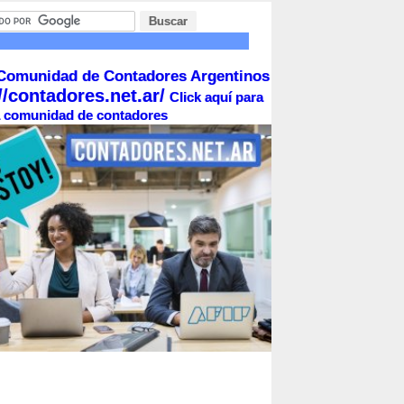
Comunidad de Contadores Argentinos
//contadores.net.ar/
Click aquí para
la comunidad de contadores