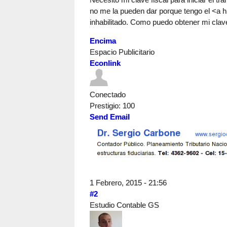
no me la pueden dar porque tengo el <a h
inhabilitado. Como puedo obtener mi clave
Encima
Espacio Publicitario
Econlink
Conectado
Prestigio
: 100
Send Email
1 Febrero, 2015 - 21:56
#2
Estudio Contable GS