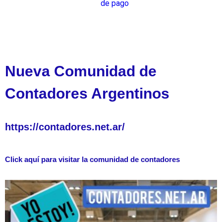
de pago
Nueva Comunidad de
Contadores Argentinos
https://contadores.net.ar/
Click aquí para visitar la comunidad de contadores