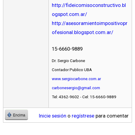
http://fideicomisoconstructivo.bl
ogspot.com.ar/
http://asesoramientoimpositivopr
ofesional.blogspot.com.ar/
15-6660-9889
Dr. Sergio Carbone
Contador Publico UBA
www.sergiocarbone.com.ar
carbonesergio@gmail.com
Tel: 4362-9602 - Cel: 15-6660-9889
Inicie sesión
o
regístrese
para comentar
Encima