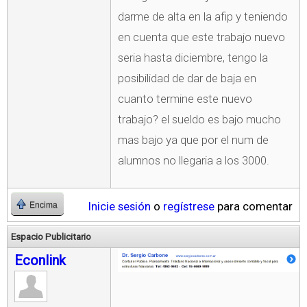
darme de alta en la afip y teniendo
en cuenta que este trabajo nuevo
seria hasta diciembre, tengo la
posibilidad de dar de baja en
cuanto termine este nuevo
trabajo? el sueldo es bajo mucho
mas bajo ya que por el num de
alumnos no llegaria a los 3000.
Inicie sesión
o
regístrese
para comentar
Encima
Espacio Publicitario
Econlink