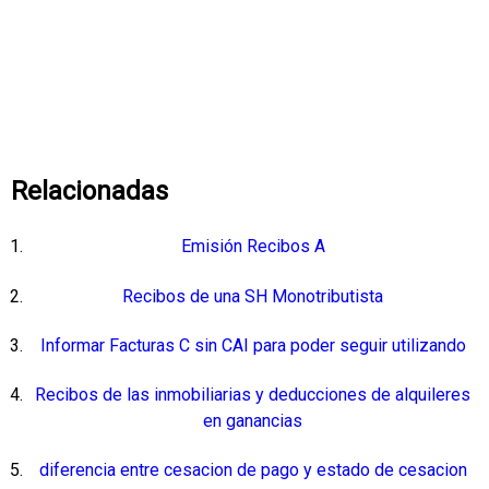
Relacionadas
Emisión Recibos A
Recibos de una SH Monotributista
Informar Facturas C sin CAI para poder seguir utilizando
Recibos de las inmobiliarias y deducciones de alquileres
en ganancias
diferencia entre cesacion de pago y estado de cesacion