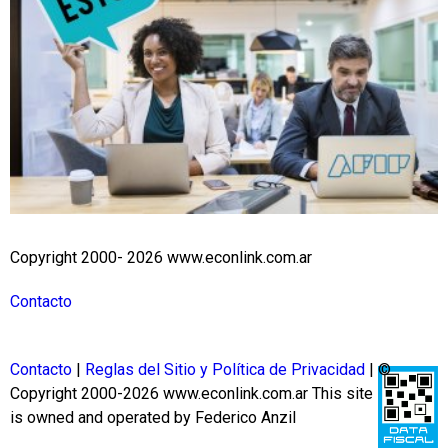
Copyright 2000- 2026 www.econlink.com.ar
Contacto
Contacto
|
Reglas del Sitio y Política de Privacidad
| ©
Copyright 2000-2026 www.econlink.com.ar
This site
is owned and operated by Federico Anzil