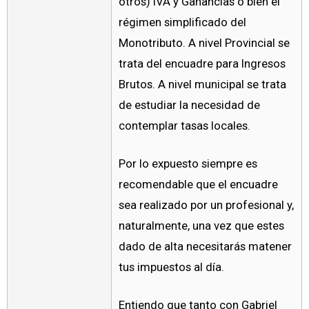
otros) IVA y Ganancias o bien el
régimen simplificado del
Monotributo. A nivel Provincial se
trata del encuadre para Ingresos
Brutos. A nivel municipal se trata
de estudiar la necesidad de
contemplar tasas locales.
Por lo expuesto siempre es
recomendable que el encuadre
sea realizado por un profesional y,
naturalmente, una vez que estes
dado de alta necesitarás matener
tus impuestos al día.
Entiendo que tanto con Gabriel