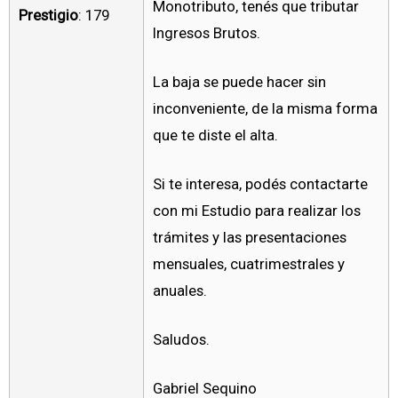
Monotributo, tenés que tributar
Prestigio
: 179
Ingresos Brutos.
La baja se puede hacer sin
inconveniente, de la misma forma
que te diste el alta.
Si te interesa, podés contactarte
con mi Estudio para realizar los
trámites y las presentaciones
mensuales, cuatrimestrales y
anuales.
Saludos.
Gabriel Sequino