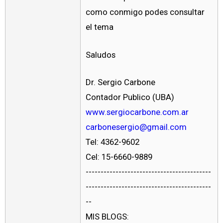
como conmigo podes consultar
el tema
Saludos
Dr. Sergio Carbone
Contador Publico (UBA)
www.sergiocarbone.com.ar
carbonesergio@gmail.com
Tel: 4362-9602
Cel: 15-6660-9889
------------------------------------------
------------------------------------------
--
MIS BLOGS: