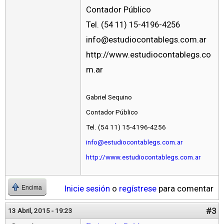
Contador Público
Tel. (54 11) 15-4196-4256
info@estudiocontablegs.com.ar
http://www.estudiocontablegs.co
m.ar
Gabriel Sequino
Contador Público
Tel. (54 11) 15-4196-4256
info@estudiocontablegs.com.ar
http://www.estudiocontablegs.com.ar
Inicie sesión
o
regístrese
para comentar
Encima
#3
13 Abril, 2015 - 19:23