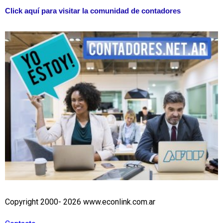
Click aquí para visitar la comunidad de contadores
Copyright 2000- 2026 www.econlink.com.ar