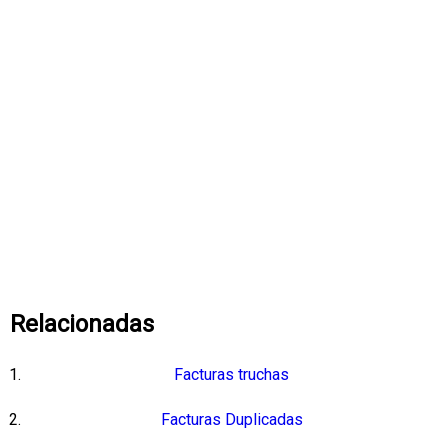
Relacionadas
Facturas truchas
Facturas Duplicadas