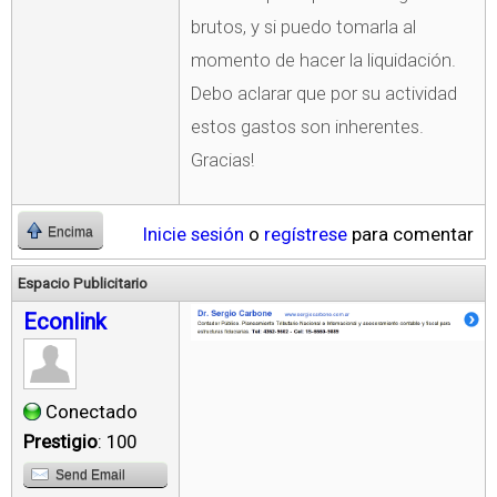
brutos, y si puedo tomarla al
momento de hacer la liquidación.
Debo aclarar que por su actividad
estos gastos son inherentes.
Gracias!
Inicie sesión
o
regístrese
para comentar
Encima
Espacio Publicitario
Econlink
Conectado
Prestigio
: 100
Send Email