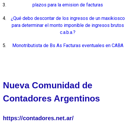
plazos para la emision de facturas
¿Qué debo descontar de los ingresos de un maxikiosco
para determinar el monto imponible de ingresos brutos
c.a.b.a.?
Monotributista de Bs As Facturas eventuales en CABA
Nueva Comunidad de
Contadores Argentinos
https://contadores.net.ar/