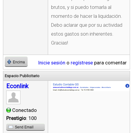
brutos, y si puedo tomarla al
momento de hacer la liquidación.
Debo aclarar que por su actividad
estos gastos son inherentes.
Gracias!
Inicie sesión
o
regístrese
para comentar
Encima
Espacio Publicitario
Econlink
Conectado
Prestigio
: 100
Send Email