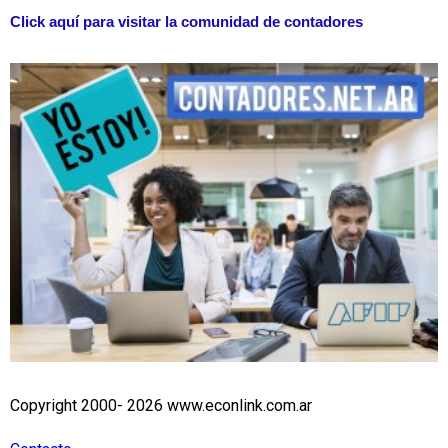
Click aquí para visitar la comunidad de contadores
Copyright 2000- 2026 www.econlink.com.ar