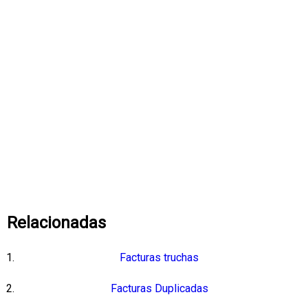
Relacionadas
Facturas truchas
Facturas Duplicadas