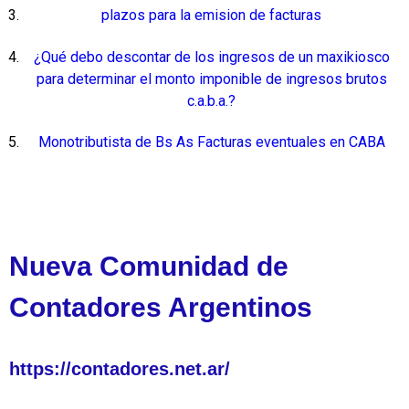
plazos para la emision de facturas
¿Qué debo descontar de los ingresos de un maxikiosco
para determinar el monto imponible de ingresos brutos
c.a.b.a.?
Monotributista de Bs As Facturas eventuales en CABA
Nueva Comunidad de
Contadores Argentinos
https://contadores.net.ar/