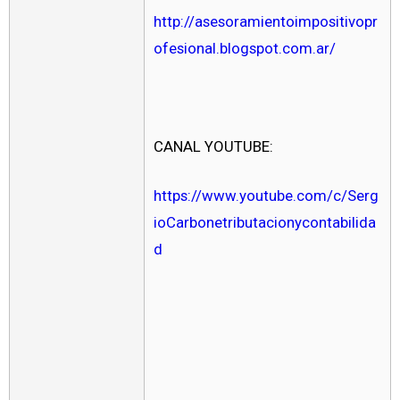
http://asesoramientoimpositivopr
ofesional.blogspot.com.ar/
CANAL YOUTUBE:
https://www.youtube.com/c/Serg
ioCarbonetributacionycontabilida
d