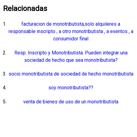
Relacionadas
facturacion de monotributista,solo alquileres a
responsable inscripto , a otro monotributista , a exentos , a
consumidor final
Resp. Inscripto y Monotributista. Pueden integrar una
sociedad de hecho que sea monotributista?
socio monotributista de sociedad de hecho monotributista
soy monotributista??
venta de bienes de uso de un monotributista