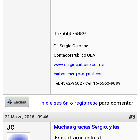
15-6660-9889
Dr. Sergio Carbone
Contador Publico UBA
www.sergiocarbone.com.ar
carbonesergio@gmail.com
Tel: 4362-9602 - Cel: 15-6660-9889
Inicie sesión
o
regístrese
para comentar
Encima
#3
21 Marzo, 2016 - 09:46
JC
Muchas gracias Sergio, y las
Encontraron esto útil