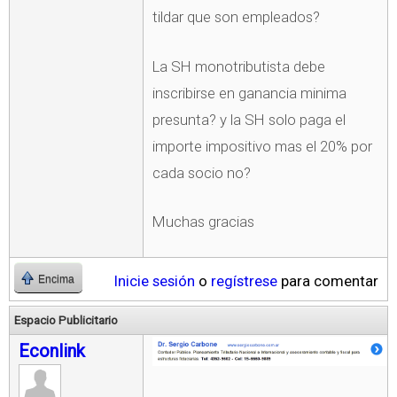
tildar que son empleados?
La SH monotributista debe
inscribirse en ganancia minima
presunta? y la SH solo paga el
importe impositivo mas el 20% por
cada socio no?
Muchas gracias
Inicie sesión
o
regístrese
para comentar
Encima
Espacio Publicitario
Econlink