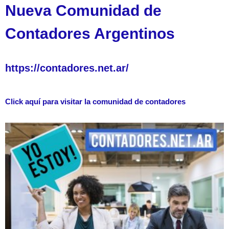
Nueva Comunidad de
Contadores Argentinos
https://contadores.net.ar/
Click aquí para visitar la comunidad de contadores