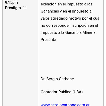
9:15pm
exención en el Impuesto a las
Prestigio
: 11
Ganancias y en el Impuesto al
valor agregado motivo por el cual
no corresponde inscripción en el
Impuesto a la Ganancia Mínima
Presunta
Dr. Sergio Carbone
Contador Publico (UBA)
www.sergiocarbone.com.ar