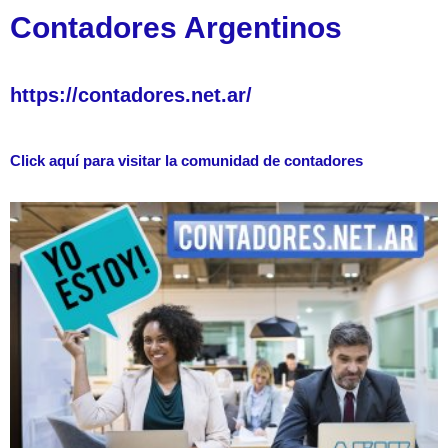
Contadores Argentinos
https://contadores.net.ar/
Click aquí para visitar la comunidad de contadores