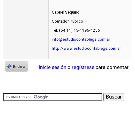
Gabriel Sequino
Contador Público
Tel. (54 11) 15-4196-4256
info@estudiocontablegs.com.ar
http://www.estudiocontablegs.com.ar
Inicie sesión
o
regístrese
para comentar
Encima