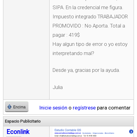
SIPA. En la credencial me figura.
Impuesto integrado TRABAJADOR
PROMOVIDO : No Aporta. Total a
pagar : 419$
Hay algun tipo de error o yo estoy
interpretando mal?
Desde ya, gracias por la ayuda.
Julia
Inicie sesión
o
regístrese
para comentar
Encima
Espacio Publicitario
Econlink