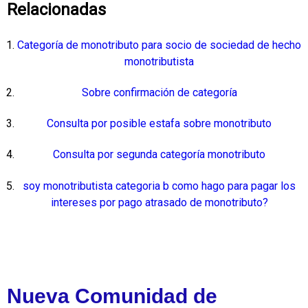
Relacionadas
Categoría de monotributo para socio de sociedad de hecho
monotributista
Sobre confirmación de categoría
Consulta por posible estafa sobre monotributo
Consulta por segunda categoría monotributo
soy monotributista categoria b como hago para pagar los
intereses por pago atrasado de monotributo?
Nueva Comunidad de