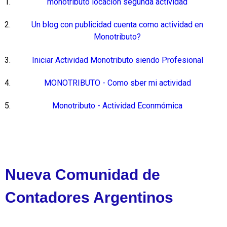
monotributo locacion segunda actividad
Un blog con publicidad cuenta como actividad en
Monotributo?
Iniciar Actividad Monotributo siendo Profesional
MONOTRIBUTO - Como sber mi actividad
Monotributo - Actividad Econmómica
Nueva Comunidad de
Contadores Argentinos