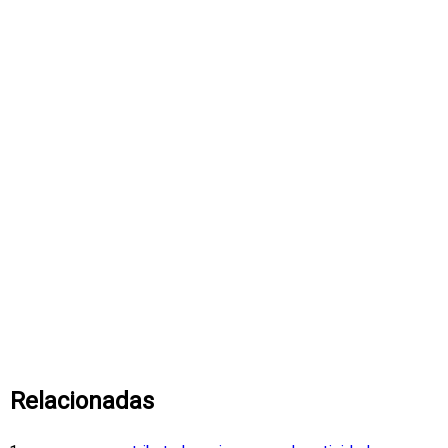
Relacionadas