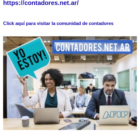
https://contadores.net.ar/
Click aquí para visitar la comunidad de contadores