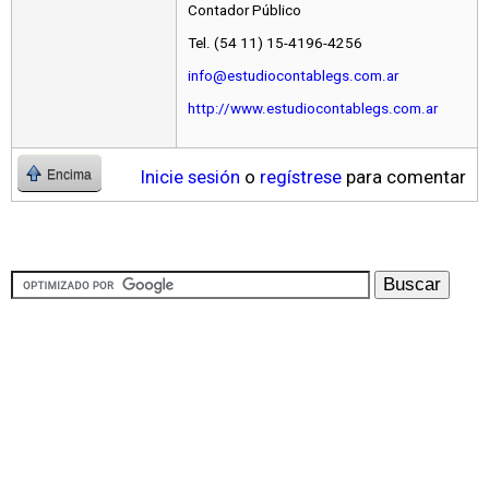
Contador Público
Tel. (54 11) 15-4196-4256
info@estudiocontablegs.com.ar
http://www.estudiocontablegs.com.ar
Inicie sesión
o
regístrese
para comentar
Encima