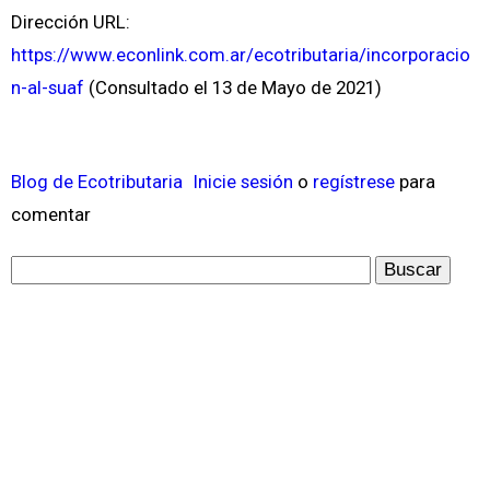
Dirección URL:
https://www.econlink.com.ar/ecotributaria/incorporacio
n-al-suaf
(Consultado el 13 de Mayo de 2021)
Blog de Ecotributaria
Inicie sesión
o
regístrese
para
comentar