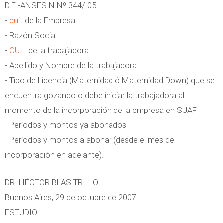
D.E.-ANSES N Nº 344/ 05 :
-
cuit
de la Empresa
- Razón Social
-
CUIL
de la trabajadora
- Apellido y Nombre de la trabajadora
- Tipo de Licencia (Maternidad ó Maternidad Down) que se
encuentra gozando o debe iniciar la trabajadora al
momento de la incorporación de la empresa en SUAF
- Períodos y montos ya abonados
- Períodos y montos a abonar (desde el mes de
incorporación en adelante).
DR. HÉCTOR BLAS TRILLO
Buenos Aires, 29 de octubre de 2007
ESTUDIO