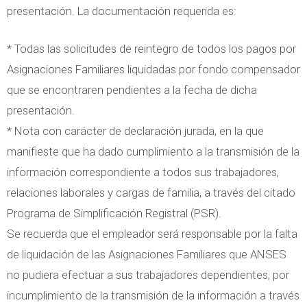
presentación. La documentación requerida es:
* Todas las solicitudes de reintegro de todos los pagos por
Asignaciones Familiares liquidadas por fondo compensador
que se encontraren pendientes a la fecha de dicha
presentación.
* Nota con carácter de declaración jurada, en la que
manifieste que ha dado cumplimiento a la transmisión de la
información correspondiente a todos sus trabajadores,
relaciones laborales y cargas de familia, a través del citado
Programa de Simplificación Registral (PSR).
Se recuerda que el empleador será responsable por la falta
de liquidación de las Asignaciones Familiares que ANSES
no pudiera efectuar a sus trabajadores dependientes, por
incumplimiento de la transmisión de la información a través