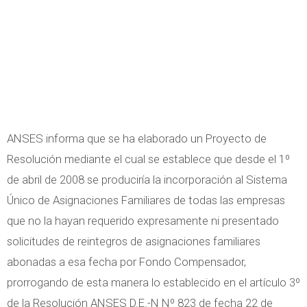
ANSES informa que se ha elaborado un Proyecto de
Resolución mediante el cual se establece que desde el 1º
de abril de 2008 se produciría la incorporación al Sistema
Único de Asignaciones Familiares de todas las empresas
que no la hayan requerido expresamente ni presentado
solicitudes de reintegros de asignaciones familiares
abonadas a esa fecha por Fondo Compensador,
prorrogando de esta manera lo establecido en el artículo 3º
de la Resolución ANSES D.E.-N Nº 823 de fecha 22 de