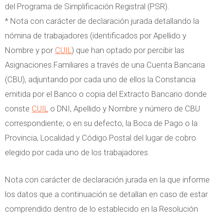
del Programa de Simplificación Registral (PSR).
* Nota con carácter de declaración jurada detallando la
nómina de trabajadores (identificados por Apellido y
Nombre y por
CUIL
) que han optado por percibir las
Asignaciones Familiares a través de una Cuenta Bancaria
(CBU), adjuntando por cada uno de ellos la Constancia
emitida por el Banco o copia del Extracto Bancario donde
conste
CUIL
o DNI, Apellido y Nombre y número de CBU
correspondiente; o en su defecto, la Boca de Pago o la
Provincia, Localidad y Código Postal del lugar de cobro
elegido por cada uno de los trabajadores.
Nota con carácter de declaración jurada en la que informe
los datos que a continuación se detallan en caso de estar
comprendido dentro de lo establecido en la Resolución