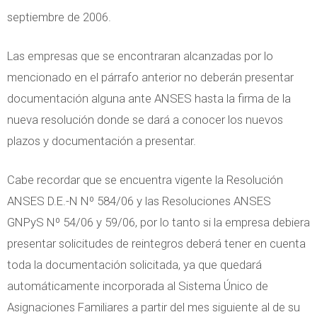
septiembre de 2006.
Las empresas que se encontraran alcanzadas por lo
mencionado en el párrafo anterior no deberán presentar
documentación alguna ante ANSES hasta la firma de la
nueva resolución donde se dará a conocer los nuevos
plazos y documentación a presentar.
Cabe recordar que se encuentra vigente la Resolución
ANSES D.E.-N Nº 584/06 y las Resoluciones ANSES
GNPyS Nº 54/06 y 59/06, por lo tanto si la empresa debiera
presentar solicitudes de reintegros deberá tener en cuenta
toda la documentación solicitada, ya que quedará
automáticamente incorporada al Sistema Único de
Asignaciones Familiares a partir del mes siguiente al de su