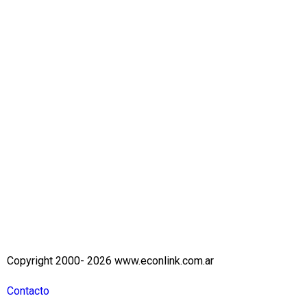
Copyright 2000- 2026 www.econlink.com.ar
Contacto