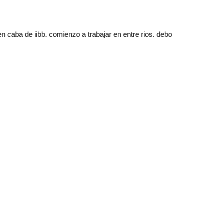
en caba de iibb. comienzo a trabajar en entre rios. debo