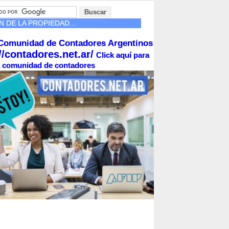
 DE LA PROPIEDAD...
Comunidad de Contadores Argentinos
//contadores.net.ar/
Click aquí para
la comunidad de contadores