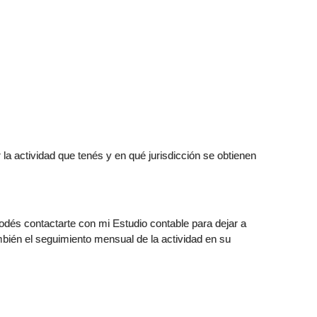
la actividad que tenés y en qué jurisdicción se obtienen
odés contactarte con mi Estudio contable para dejar a
mbién el seguimiento mensual de la actividad en su