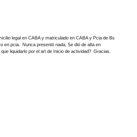
micilio legal en CABA y matriculado en CABA y Pcia de Bs
o en pcia. Nunca presentó nada, Se dió de alta en
 que liquidarlo por el art de Inicio de actividad? Gracias.