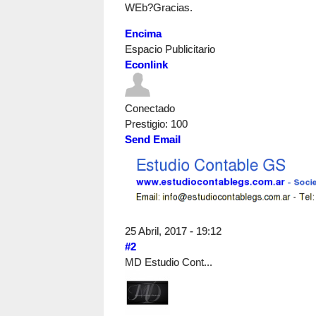
WEb?Gracias.
Encima
Espacio Publicitario
Econlink
Conectado
Prestigio
: 100
Send Email
25 Abril, 2017 - 19:12
#2
MD Estudio Cont...