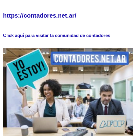
https://contadores.net.ar/
Click aquí para visitar la comunidad de contadores