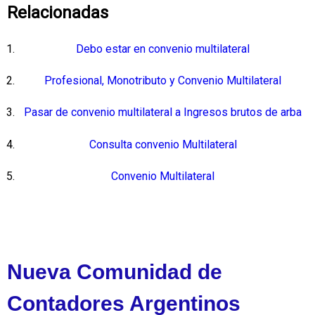
Relacionadas
Debo estar en convenio multilateral
Profesional, Monotributo y Convenio Multilateral
Pasar de convenio multilateral a Ingresos brutos de arba
Consulta convenio Multilateral
Convenio Multilateral
Nueva Comunidad de
Contadores Argentinos