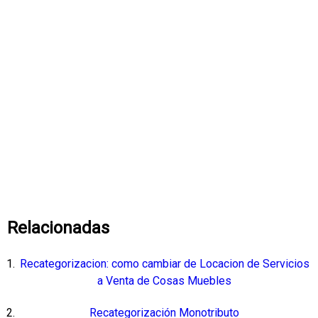
Relacionadas
Recategorizacion: como cambiar de Locacion de Servicios
a Venta de Cosas Muebles
Recategorización Monotributo