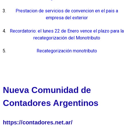
Prestacion de servicios de convencion en el pais a
empresa del exterior
Recordatorio: el lunes 22 de Enero vence el plazo para la
recategorización del Monotributo
Recategorización monotributo
Nueva Comunidad de
Contadores Argentinos
https://contadores.net.ar/