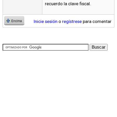
recuerdo la clave fiscal.
Inicie sesión
o
regístrese
para comentar
Encima