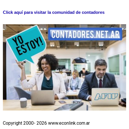
Click aquí para visitar la comunidad de contadores
Copyright 2000- 2026 www.econlink.com.ar