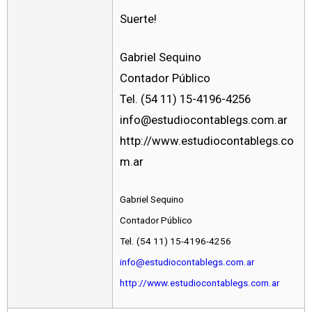
Suerte!
Gabriel Sequino
Contador Público
Tel. (54 11) 15-4196-4256
info@estudiocontablegs.com.ar
http://www.estudiocontablegs.co
m.ar
Gabriel Sequino
Contador Público
Tel. (54 11) 15-4196-4256
info@estudiocontablegs.com.ar
http://www.estudiocontablegs.com.ar