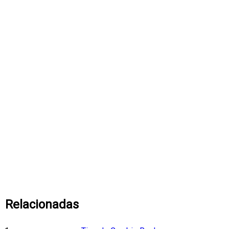
Relacionadas