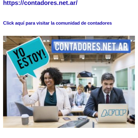
https://contadores.net.ar/
Click aquí para visitar la comunidad de contadores