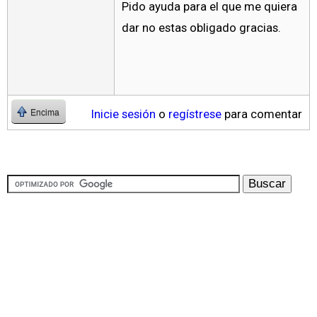
Pido ayuda para el que me quiera
dar no estas obligado gracias.
Inicie sesión
o
regístrese
para comentar
Encima