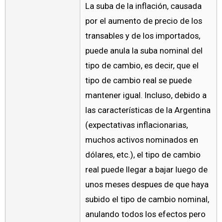
La suba de la inflación, causada
por el aumento de precio de los
transables y de los importados,
puede anula la suba nominal del
tipo de cambio, es decir, que el
tipo de cambio real se puede
mantener igual. Incluso, debido a
las características de la Argentina
(expectativas inflacionarias,
muchos activos nominados en
dólares, etc.), el tipo de cambio
real puede llegar a bajar luego de
unos meses despues de que haya
subido el tipo de cambio nominal,
anulando todos los efectos pero