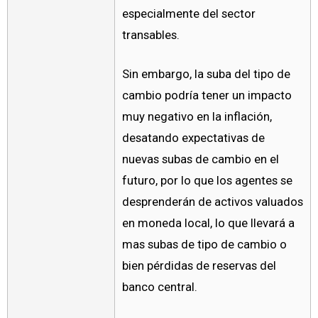
especialmente del sector
transables.
Sin embargo, la suba del tipo de
cambio podría tener un impacto
muy negativo en la inflación,
desatando expectativas de
nuevas subas de cambio en el
futuro, por lo que los agentes se
desprenderán de activos valuados
en moneda local, lo que llevará a
mas subas de tipo de cambio o
bien pérdidas de reservas del
banco central.