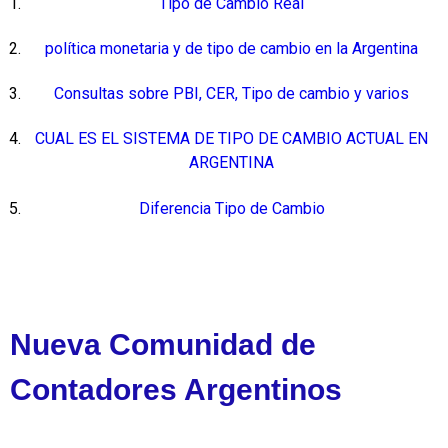
Tipo de Cambio Real
política monetaria y de tipo de cambio en la Argentina
Consultas sobre PBI, CER, Tipo de cambio y varios
CUAL ES EL SISTEMA DE TIPO DE CAMBIO ACTUAL EN
ARGENTINA
Diferencia Tipo de Cambio
Nueva Comunidad de
Contadores Argentinos