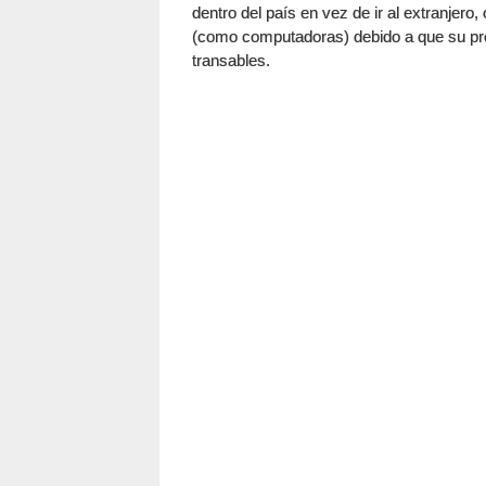
dentro del país en vez de ir al extranjero
(como computadoras) debido a que su pre
transables.