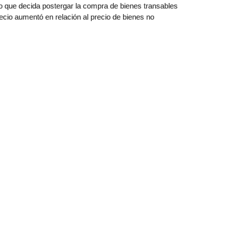
, o que decida postergar la compra de bienes transables
cio aumentó en relación al precio de bienes no