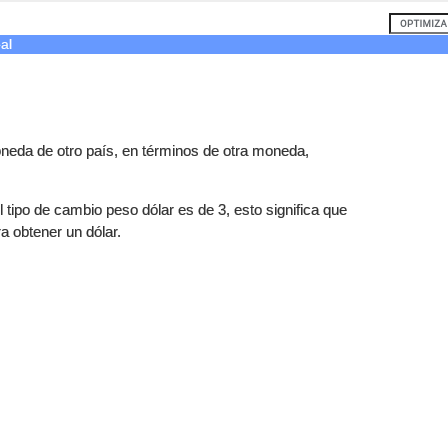
al
neda de otro país, en términos de otra moneda,
 tipo de cambio peso dólar es de 3, esto significa que
 obtener un dólar.