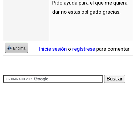
Pido ayuda para el que me quiera
dar no estas obligado gracias.
Inicie sesión
o
regístrese
para comentar
Encima