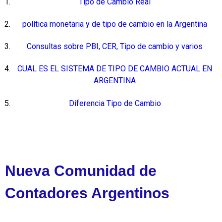
Tipo de Cambio Real
política monetaria y de tipo de cambio en la Argentina
Consultas sobre PBI, CER, Tipo de cambio y varios
CUAL ES EL SISTEMA DE TIPO DE CAMBIO ACTUAL EN
ARGENTINA
Diferencia Tipo de Cambio
Nueva Comunidad de
Contadores Argentinos