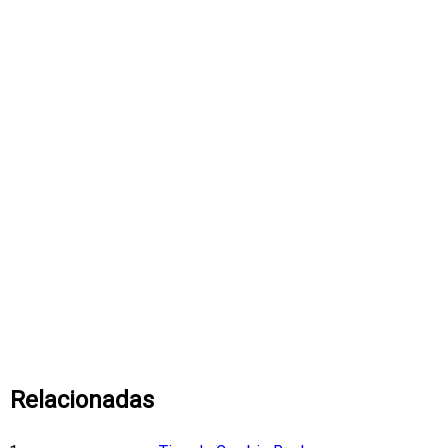
Relacionadas