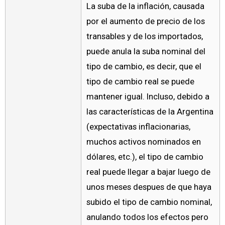
La suba de la inflación, causada
por el aumento de precio de los
transables y de los importados,
puede anula la suba nominal del
tipo de cambio, es decir, que el
tipo de cambio real se puede
mantener igual. Incluso, debido a
las características de la Argentina
(expectativas inflacionarias,
muchos activos nominados en
dólares, etc.), el tipo de cambio
real puede llegar a bajar luego de
unos meses despues de que haya
subido el tipo de cambio nominal,
anulando todos los efectos pero