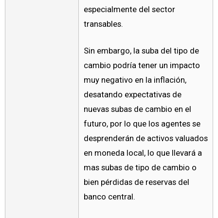
especialmente del sector
transables.
Sin embargo, la suba del tipo de
cambio podría tener un impacto
muy negativo en la inflación,
desatando expectativas de
nuevas subas de cambio en el
futuro, por lo que los agentes se
desprenderán de activos valuados
en moneda local, lo que llevará a
mas subas de tipo de cambio o
bien pérdidas de reservas del
banco central.