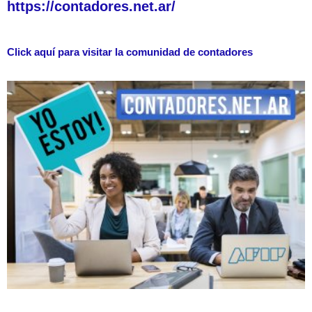
https://contadores.net.ar/
Click aquí para visitar la comunidad de contadores