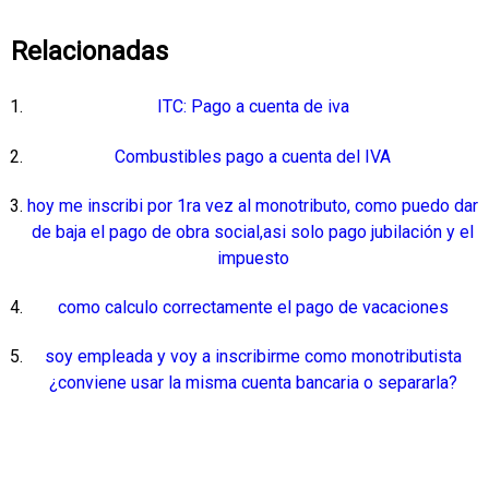
Relacionadas
ITC: Pago a cuenta de iva
Combustibles pago a cuenta del IVA
hoy me inscribi por 1ra vez al monotributo, como puedo dar
de baja el pago de obra social,asi solo pago jubilación y el
impuesto
como calculo correctamente el pago de vacaciones
soy empleada y voy a inscribirme como monotributista
¿conviene usar la misma cuenta bancaria o separarla?