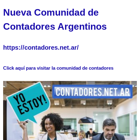
Nueva Comunidad de
Contadores Argentinos
https://contadores.net.ar/
Click aquí para visitar la comunidad de contadores