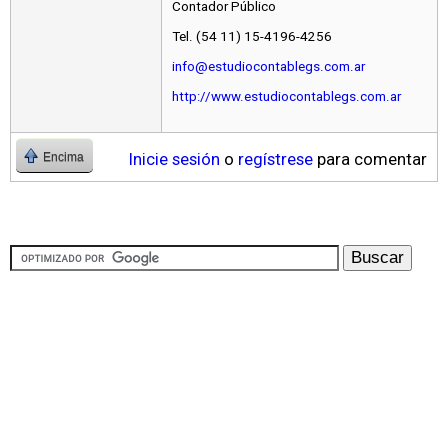
Contador Público
Tel. (54 11) 15-4196-4256
info@estudiocontablegs.com.ar
http://www.estudiocontablegs.com.ar
Inicie sesión
o
regístrese
para comentar
Encima