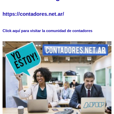
https://contadores.net.ar/
Click aquí para visitar la comunidad de contadores