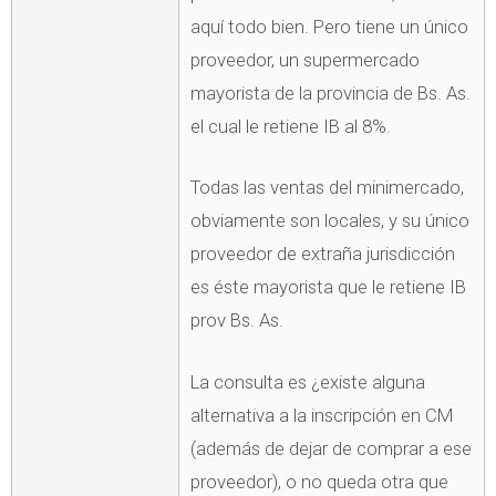
aquí todo bien. Pero tiene un único
proveedor, un supermercado
mayorista de la provincia de Bs. As.
el cual le retiene IB al 8%.
Todas las ventas del minimercado,
obviamente son locales, y su único
proveedor de extraña jurisdicción
es éste mayorista que le retiene IB
prov Bs. As.
La consulta es ¿existe alguna
alternativa a la inscripción en CM
(además de dejar de comprar a ese
proveedor), o no queda otra que