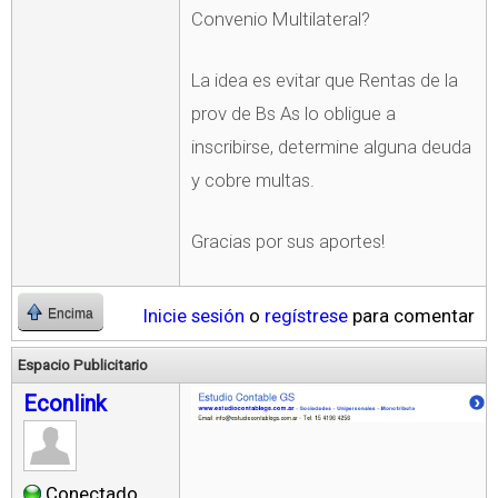
Convenio Multilateral?
La idea es evitar que Rentas de la
prov de Bs As lo obligue a
inscribirse, determine alguna deuda
y cobre multas.
Gracias por sus aportes!
Inicie sesión
o
regístrese
para comentar
Encima
Espacio Publicitario
Econlink
Conectado