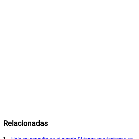
Relacionadas