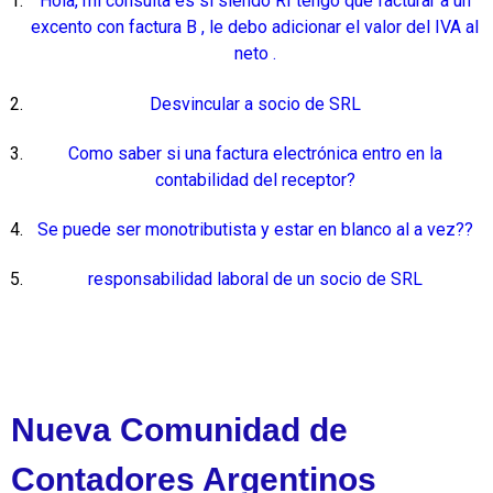
Hola, mi consulta es si siendo RI tengo que facturar a un
excento con factura B , le debo adicionar el valor del IVA al
neto .
Desvincular a socio de SRL
Como saber si una factura electrónica entro en la
contabilidad del receptor?
Se puede ser monotributista y estar en blanco al a vez??
responsabilidad laboral de un socio de SRL
Nueva Comunidad de
Contadores Argentinos