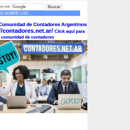
O SOBRE LOS...
Comunidad de Contadores Argentinos
//contadores.net.ar/
Click aquí para
la comunidad de contadores