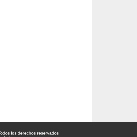
o
odos los derechos reservados