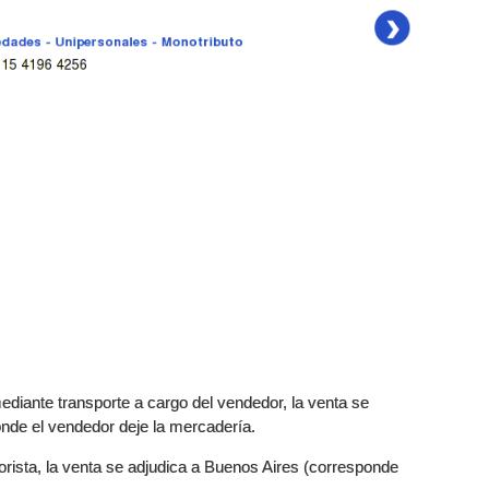
ediante transporte a cargo del vendedor, la venta se
donde el vendedor deje la mercadería.
yorista, la venta se adjudica a Buenos Aires (corresponde