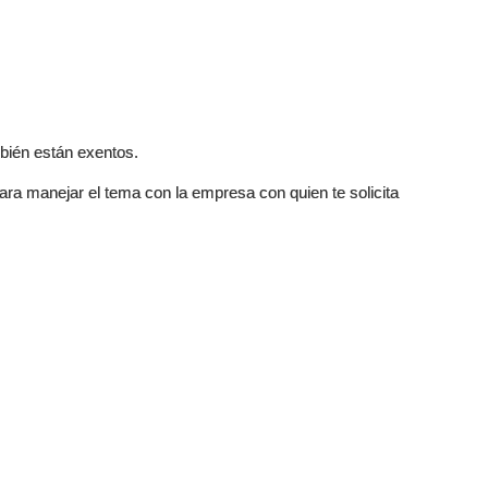
mbién están exentos.
ara manejar el tema con la empresa con quien te solicita