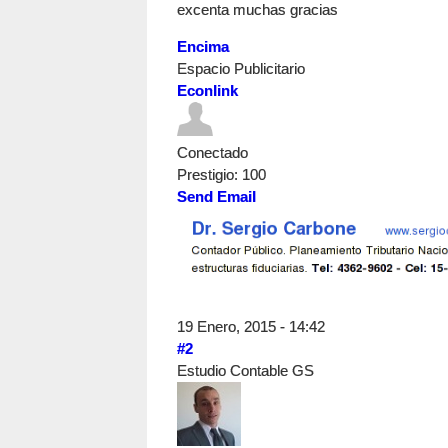
excenta muchas gracias
Encima
Espacio Publicitario
Econlink
Conectado
Prestigio
: 100
Send Email
19 Enero, 2015 - 14:42
#2
Estudio Contable GS