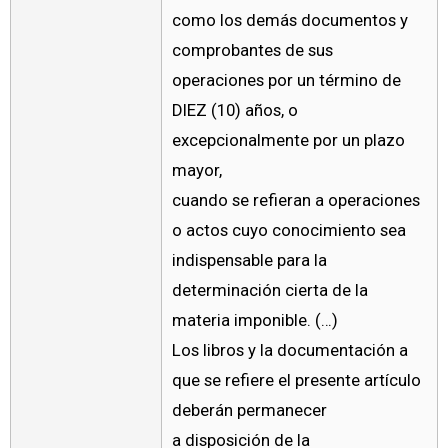
como los demás documentos y
comprobantes de sus
operaciones por un término de
DIEZ (10) años, o
excepcionalmente por un plazo
mayor,
cuando se refieran a operaciones
o actos cuyo conocimiento sea
indispensable para la
determinación cierta de la
materia imponible. (…)
Los libros y la documentación a
que se refiere el presente artículo
deberán permanecer
a disposición de la