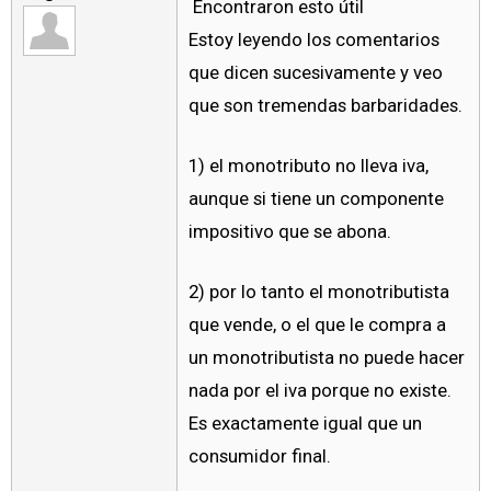
Encontraron esto útil
Estoy leyendo los comentarios
que dicen sucesivamente y veo
que son tremendas barbaridades.
1) el monotributo no lleva iva,
aunque si tiene un componente
impositivo que se abona.
2) por lo tanto el monotributista
que vende, o el que le compra a
un monotributista no puede hacer
nada por el iva porque no existe.
Es exactamente igual que un
consumidor final.