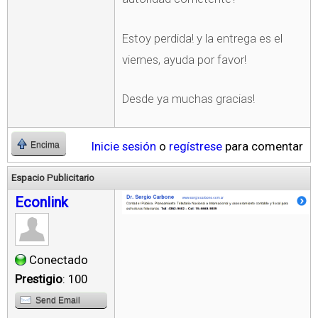
Estoy perdida! y la entrega es el
viernes, ayuda por favor!
Desde ya muchas gracias!
Inicie sesión
o
regístrese
para comentar
Encima
Espacio Publicitario
Econlink
Conectado
Prestigio
: 100
Send Email