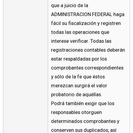
que a juicio de la
ADMINISTRACION FEDERAL haga
fácil su fiscalización y registren
todas las operaciones que
interese verificar. Todas las
registraciones contables deberán
estar respaldadas por los
comprobantes correspondientes
y sólo de la fe que éstos
merezcan surgirá el valor
probatorio de aquéllas.
Podrá también exigir que los
responsables otorguen
determinados comprobantes y
conserven sus duplicados, así