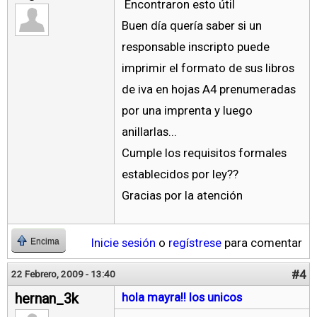
Encontraron esto útil
Buen día quería saber si un
responsable inscripto puede
imprimir el formato de sus libros
de iva en hojas A4 prenumeradas
por una imprenta y luego
anillarlas...
Cumple los requisitos formales
establecidos por ley??
Gracias por la atención
Inicie sesión
o
regístrese
para comentar
Encima
#4
22 Febrero, 2009 - 13:40
hernan_3k
hola mayra!! los unicos