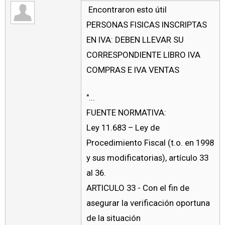
Encontraron esto útil
PERSONAS FISICAS INSCRIPTAS
EN IVA: DEBEN LLEVAR SU
CORRESPONDIENTE LIBRO IVA
COMPRAS E IVA VENTAS
"...
FUENTE NORMATIVA:
Ley 11.683 – Ley de
Procedimiento Fiscal (t.o. en 1998
y sus modificatorias), artículo 33
al 36.
ARTICULO 33 - Con el fin de
asegurar la verificación oportuna
de la situación