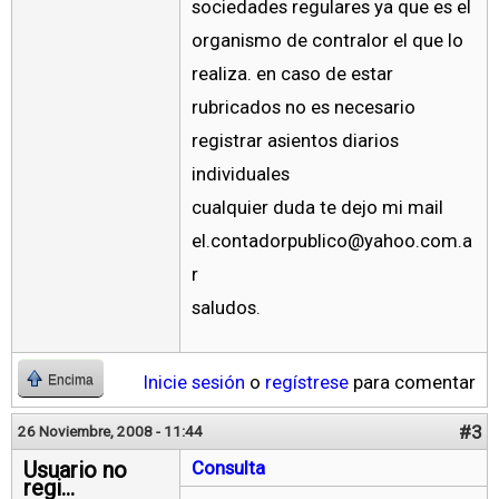
sociedades regulares ya que es el
organismo de contralor el que lo
realiza. en caso de estar
rubricados no es necesario
registrar asientos diarios
individuales
cualquier duda te dejo mi mail
el.contadorpublico@yahoo.com.a
r
saludos.
Inicie sesión
o
regístrese
para comentar
Encima
#3
26 Noviembre, 2008 - 11:44
Usuario no
Consulta
regi...