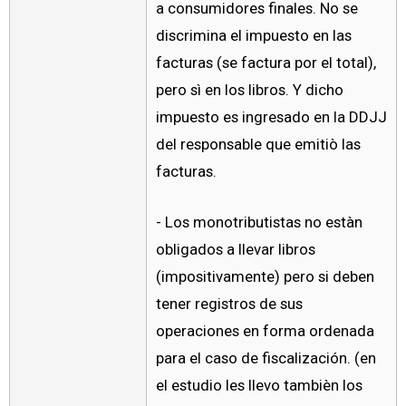
a consumidores finales. No se
discrimina el impuesto en las
facturas (se factura por el total),
pero sì en los libros. Y dicho
impuesto es ingresado en la DDJJ
del responsable que emitiò las
facturas.
- Los monotributistas no estàn
obligados a llevar libros
(impositivamente) pero si deben
tener registros de sus
operaciones en forma ordenada
para el caso de fiscalización. (en
el estudio les llevo tambièn los