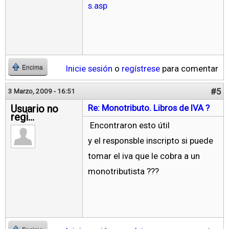
s.asp
Inicie sesión
o
regístrese
para comentar
Encima
#5
3 Marzo, 2009 - 16:51
Usuario no
Re: Monotributo. Libros de IVA ?
regi...
Encontraron esto útil
y el responsble inscripto si puede
tomar el iva que le cobra a un
monotributista ???