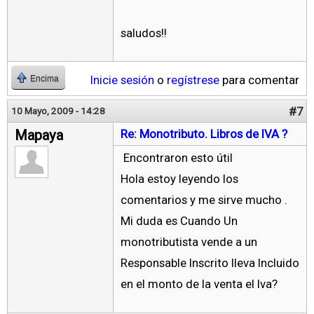
saludos!!
Inicie sesión
o
regístrese
para comentar
Encima
#7
10 Mayo, 2009 - 14:28
Mapaya
Re: Monotributo. Libros de IVA ?
Encontraron esto útil
Hola estoy leyendo los
comentarios y me sirve mucho .
Mi duda es Cuando Un
monotributista vende a un
Responsable Inscrito lleva Incluido
en el monto de la venta el Iva?