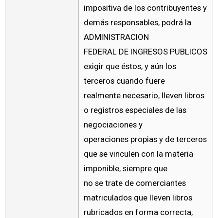
impositiva de los contribuyentes y
demás responsables, podrá la
ADMINISTRACION
FEDERAL DE INGRESOS PUBLICOS
exigir que éstos, y aún los
terceros cuando fuere
realmente necesario, lleven libros
o registros especiales de las
negociaciones y
operaciones propias y de terceros
que se vinculen con la materia
imponible, siempre que
no se trate de comerciantes
matriculados que lleven libros
rubricados en forma correcta,