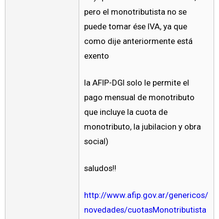
pero el monotributista no se
puede tomar ése IVA, ya que
como dije anteriormente está
exento
la AFIP-DGI solo le permite el
pago mensual de monotributo
que incluye la cuota de
monotributo, la jubilacion y obra
social)
saludos!!
http://www.afip.gov.ar/genericos/
novedades/cuotasMonotributista