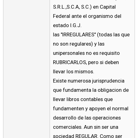
S.R.L.,S.C.A, S.C.) en Capital
Federal ante el organismo del
estado I.G.J.
las "IRREGULARES" (todas las que
no son regulares) y las
unipersonales no es requisito
RUBRICARLOS, pero si deben
llevar los mismos.
Existe numerosa jurisprudencia
que fundamenta la obligacion de
llevar libros contables que
fundamenten y apoyen el normal
desarrollo de las operaciones
comerciales. Aun sin ser una
sociedad REGULAR. Como ser