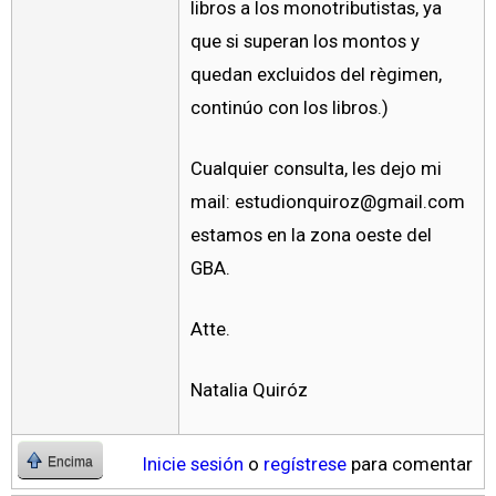
libros a los monotributistas, ya
que si superan los montos y
quedan excluidos del règimen,
continúo con los libros.)
Cualquier consulta, les dejo mi
mail:
estudionquiroz@gmail.com
estamos en la zona oeste del
GBA.
Atte.
Natalia Quiróz
Inicie sesión
o
regístrese
para comentar
Encima