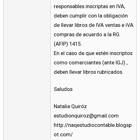
responsables inscriptas en IVA,
deben cumplir con la obligación
de llevar libros de IVA ventas e iVA
compras de acuerdo a la RG
(AFIP) 1415.
En el caso de que estén inscriptos
como comerciantes (ante IGJ) ,
deben llevar libros rubricados.
Saludos
Natalia Quiróz
estudionquiroz@gmail.com
http://naqestudiocontable.blogsp
ot.com/