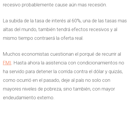
recesivo probablemente cause aún mas recesión.
La subida de la tasa de interés al 60%, una de las tasas mas
altas del mundo, también tendrá efectos recesivos y al
mismo tiempo contraerá la oferta real.
Muchos economistas cuestionan el porqué de recurrir al
FMI
. Hasta ahora la asistencia con condicionamientos no
ha servido para detener la corrida contra el dólar y quizás,
como ocurrió en el pasado, deje al país no solo con
mayores niveles de pobreza, sino también, con mayor
endeudamiento externo.