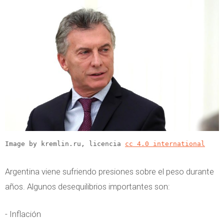
Image by kremlin.ru, licencia
cc 4.0 international
Argentina viene sufriendo presiones sobre el peso durante
años. Algunos desequilibrios importantes son:
- Inflación