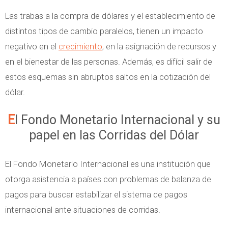
Las trabas a la compra de dólares y el establecimiento de
distintos tipos de cambio paralelos, tienen un impacto
negativo en el
crecimiento
, en la asignación de recursos y
en el bienestar de las personas. Además, es difícil salir de
estos esquemas sin abruptos saltos en la cotización del
dólar.
El Fondo Monetario Internacional y su
papel en las Corridas del Dólar
El Fondo Monetario Internacional es una institución que
otorga asistencia a países con problemas de balanza de
pagos para buscar estabilizar el sistema de pagos
internacional ante situaciones de corridas.