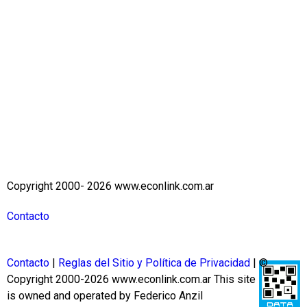
Copyright 2000- 2026 www.econlink.com.ar
Contacto
Contacto
|
Reglas del Sitio y Política de Privacidad
| ©
Copyright 2000-2026 www.econlink.com.ar
This site
is owned and operated by Federico Anzil