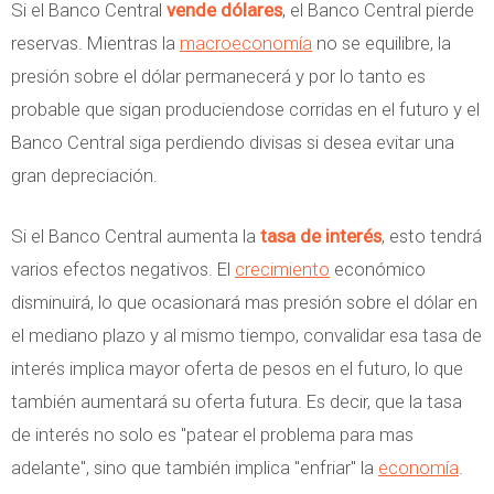
Si el Banco Central
vende dólares
, el Banco Central pierde
reservas. Mientras la
macroeconomía
no se equilibre, la
presión sobre el dólar permanecerá y por lo tanto es
probable que sigan produciendose corridas en el futuro y el
Banco Central siga perdiendo divisas si desea evitar una
gran depreciación.
Si el Banco Central aumenta la
tasa de interés
, esto tendrá
varios efectos negativos. El
crecimiento
económico
disminuirá, lo que ocasionará mas presión sobre el dólar en
el mediano plazo y al mismo tiempo, convalidar esa tasa de
interés implica mayor oferta de pesos en el futuro, lo que
también aumentará su oferta futura. Es decir, que la tasa
de interés no solo es "patear el problema para mas
adelante", sino que también implica "enfriar" la
economía
.