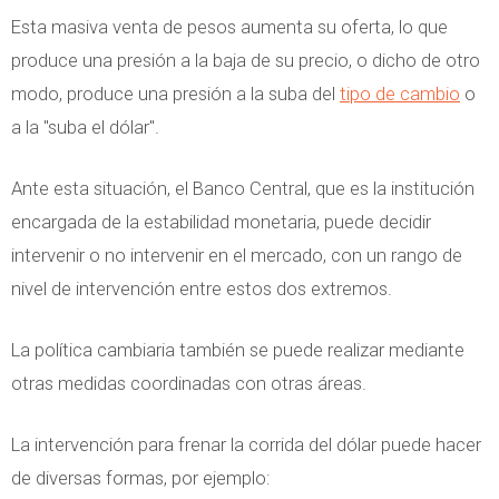
Esta masiva venta de pesos aumenta su oferta, lo que
produce una presión a la baja de su precio, o dicho de otro
modo, produce una presión a la suba del
tipo de cambio
o
a la "suba el dólar".
Ante esta situación, el Banco Central, que es la institución
encargada de la estabilidad monetaria, puede decidir
intervenir o no intervenir en el mercado, con un rango de
nivel de intervención entre estos dos extremos.
La política cambiaria también se puede realizar mediante
otras medidas coordinadas con otras áreas.
La intervención para frenar la corrida del dólar puede hacer
de diversas formas, por ejemplo: