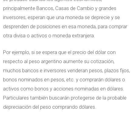
principalmente Bancos, Casas de Cambio y grandes
inversores, esperan que una moneda se deprecie y se
desprenden de posiciones en esa moneda, para comprar
otra divisa o activos o moneda extranjera.
Por ejemplo, si se espera que el precio del dólar con
respecto al peso argentino aumente su cotización,
muchos bancos e inversores venderan pesos, plazos fijos,
bonos nominados en pesos, etc. y comprarán dólares o
activos como bonos y acciones nominadas en dólares.
Particulares también buscarán protegerse de la probable
depreciación del peso comprando dólares.