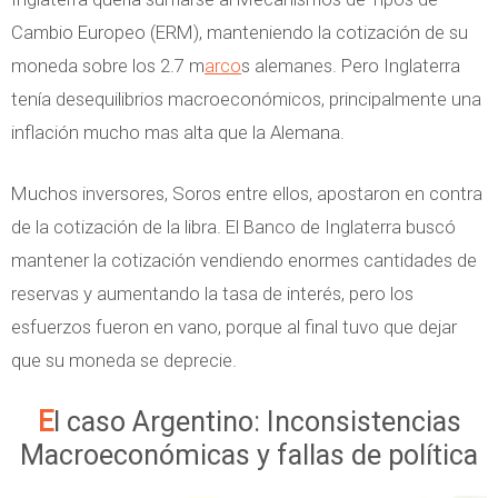
Cambio Europeo (ERM), manteniendo la cotización de su
moneda sobre los 2.7 m
arco
s alemanes. Pero Inglaterra
tenía desequilibrios macroeconómicos, principalmente una
inflación mucho mas alta que la Alemana.
Muchos inversores, Soros entre ellos, apostaron en contra
de la cotización de la libra. El Banco de Inglaterra buscó
mantener la cotización vendiendo enormes cantidades de
reservas y aumentando la tasa de interés, pero los
esfuerzos fueron en vano, porque al final tuvo que dejar
que su moneda se deprecie.
El caso Argentino: Inconsistencias
Macroeconómicas y fallas de política