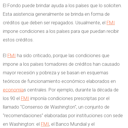
El Fondo puede brindar ayuda a los países que lo soliciten.
Esta asistencia generalmente se brinda en forma de
créditos que deben ser repagados. Usualmente, el
FMI
impone condiciones a los países para que puedan recibir
estos créditos.
El
FMI
ha sido criticado, porque las condiciones que
impone a los países tomadores de créditos han causado
mayor recesión y pobreza y se basan en esquemas
teóricos de funcionamiento económico elaborados en
economía
s centrales. Por ejemplo, durante la década de
los 90 el
FMI
imponía condiciones prescriptas por el
llamado "Consenso de Washington", un conjunto de
"recomendaciones" elaboradas por instituciones con sede
en Washington: el
FMI
, el Banco Mundial y el