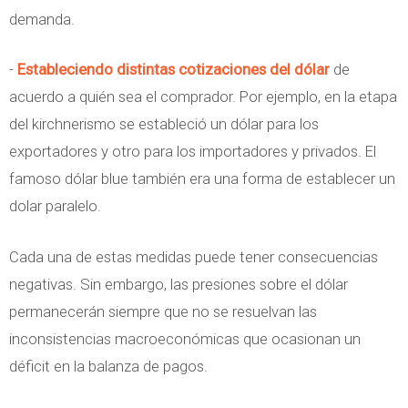
demanda.
-
Estableciendo distintas cotizaciones del dólar
de
acuerdo a quién sea el comprador. Por ejemplo, en la etapa
del kirchnerismo se estableció un dólar para los
exportadores y otro para los importadores y privados. El
famoso dólar blue también era una forma de establecer un
dolar paralelo.
Cada una de estas medidas puede tener consecuencias
negativas. Sin embargo, las presiones sobre el dólar
permanecerán siempre que no se resuelvan las
inconsistencias macroeconómicas que ocasionan un
déficit en la balanza de pagos.