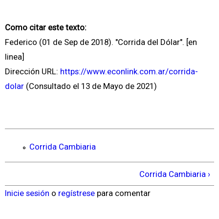
Como citar este texto:
Federico (01 de Sep de 2018). "Corrida del Dólar". [en
linea]
Dirección URL:
https://www.econlink.com.ar/corrida-
dolar
(Consultado el 13 de Mayo de 2021)
Corrida Cambiaria
Corrida Cambiaria ›
Inicie sesión
o
regístrese
para comentar