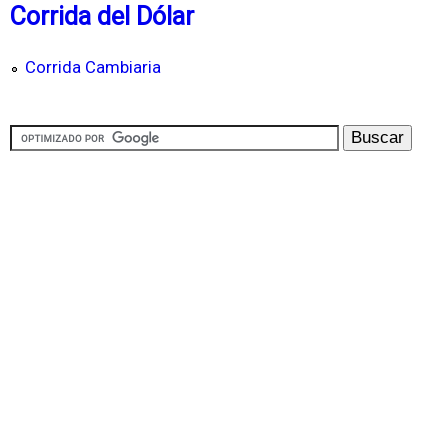
Corrida del Dólar
Corrida Cambiaria