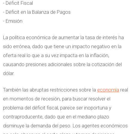
- Déficit Fiscal
- Déficit en la Balanza de Pagos
- Emisión
La política económica de aumentar la tasa de interés ha
sido errónea, dado que tiene un impacto negativo en la
oferta real lo que a su vez impacta en la inflación,
causando presiones adicionales sobre la cotización del
dólar.
También las abruptas restricciones sobre la
economía
real
en momentos de recesión, para buscar resolver el
problema del déficit fiscal, parece ser inoportuna y
contraproducente, dado que en el mediano plazo
disminuye la demanda del peso. Los agentes económicos