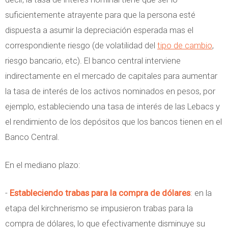
suficientemente atrayente para que la persona esté
dispuesta a asumir la depreciación esperada mas el
correspondiente riesgo (de volatilidad del
tipo de cambio
,
riesgo bancario, etc). El banco central interviene
indirectamente en el mercado de capitales para aumentar
la tasa de interés de los activos nominados en pesos, por
ejemplo, estableciendo una tasa de interés de las Lebacs y
el rendimiento de los depósitos que los bancos tienen en el
Banco Central.
En el mediano plazo:
-
Estableciendo trabas para la compra de dólares
: en la
etapa del kirchnerismo se impusieron trabas para la
compra de dólares, lo que efectivamente disminuye su