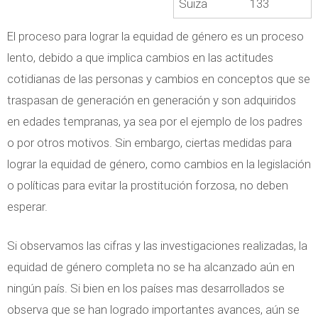
Suiza
133
El proceso para lograr la equidad de género es un proceso
lento, debido a que implica cambios en las actitudes
cotidianas de las personas y cambios en conceptos que se
traspasan de generación en generación y son adquiridos
en edades tempranas, ya sea por el ejemplo de los padres
o por otros motivos. Sin embargo, ciertas medidas para
lograr la equidad de género, como cambios en la legislación
o políticas para evitar la prostitución forzosa, no deben
esperar.
Si observamos las cifras y las investigaciones realizadas, la
equidad de género completa no se ha alcanzado aún en
ningún país. Si bien en los países mas desarrollados se
observa que se han logrado importantes avances, aún se