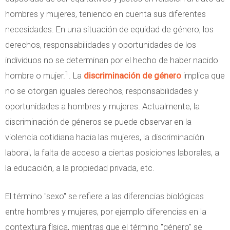
hombres y mujeres, teniendo en cuenta sus diferentes
necesidades. En una situación de equidad de género, los
derechos, responsabilidades y oportunidades de los
individuos no se determinan por el hecho de haber nacido
1
hombre o mujer.
. La
discriminación de género
implica que
no se otorgan iguales derechos, responsabilidades y
oportunidades a hombres y mujeres. Actualmente, la
discriminación de géneros se puede observar en la
violencia cotidiana hacia las mujeres, la discriminación
laboral, la falta de acceso a ciertas posiciones laborales, a
la educación, a la propiedad privada, etc.
El término "sexo" se refiere a las diferencias biológicas
entre hombres y mujeres, por ejemplo diferencias en la
contextura física, mientras que el término "género" se