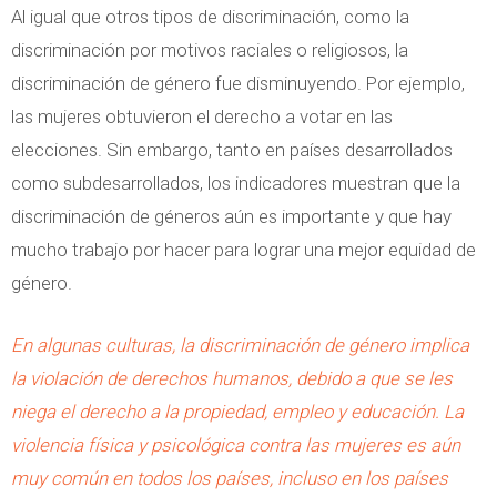
Al igual que otros tipos de discriminación, como la
discriminación por motivos raciales o religiosos, la
discriminación de género fue disminuyendo. Por ejemplo,
las mujeres obtuvieron el derecho a votar en las
elecciones. Sin embargo, tanto en países desarrollados
como subdesarrollados, los indicadores muestran que la
discriminación de géneros aún es importante y que hay
mucho trabajo por hacer para lograr una mejor equidad de
género.
En algunas culturas, la discriminación de género implica
la violación de derechos humanos, debido a que se les
niega el derecho a la propiedad, empleo y educación. La
violencia física y psicológica contra las mujeres es aún
muy común en todos los países, incluso en los países