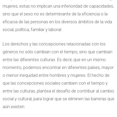
mujeres, estas no implican una inferioridad de capacidades,
sino que el sexo no es determinante de la eficiencia o la
eficacia de las personas en los diversos ámbitos de la vida
social, política, familiar y laboral.
Los derechos y las concepciones relacionadas con los
géneros no sólo cambian con el tiempo, sino que cambian
entre las diferentes culturas. Es decir, que en un mismo
momento, podemos encontrar en diferentes países, mayor
o menor inequidad entre hombres y mujeres. El hecho de
que las concepciones sociales cambien con el tiempo y
entre las culturas, plantea el desafío de contribuir al cambio
social y cultural, para lograr que se eliminen las barreras que
aún existen.