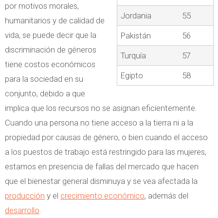
por motivos morales,
Jordania
55
humanitarios y de calidad de
vida, se puede decir que la
Pakistán
56
discriminación de géneros
Turquía
57
tiene costos económicos
Egipto
58
para la sociedad en su
conjunto, debido a que
implica que los recursos no se asignan eficientemente.
Cuando una persona no tiene acceso a la tierra ni a la
propiedad por causas de género, o bien cuando el acceso
a los puestos de trabajo está restringido para las mujeres,
estamos en presencia de fallas del mercado que hacen
que el bienestar general disminuya y se vea afectada la
producción
y el
crecimiento económico
, además del
desarrollo
.