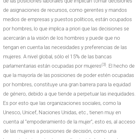
de las posiciones laborales que implican tomar decisiones
de asignaciones de recursos, como gerentes y mandos
medios de empresas y puestos políticos, están ocupados
por hombres, lo que implica a priori que las decisiones se
acercarán a la visión de los hombres y puede que no
tengan en cuenta las necesidades y preferencias de las
mujeres. A nivel global, sólo el 15% de las bancas
(3)
parlamentarias están ocupadas por mujeres
. El hecho de
que la mayoría de las posiciones de poder estén ocupadas
por hombres, constituye una gran barrera para la equidad
de género, debido a que tiende a perpetuar las inequidades.
Es por esto que las organizaciones sociales, como la
Unesco, Unicef, Naciones Unidas, etc., tienen muy en
cuenta al "empoderamiento de la mujer", esto es, al acceso
de las mujeres a posiciones de decisión, como una