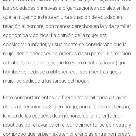
las sociedades primitivas a organizaciones sociales en las
que la mujer no estaba en una situación de equidad en
relación al hombre, con menos derechos en la vida familiar,
económica y política. La opinión de la mujer era
considerada inferior, y usualmente se consideraba que la
mujer debía obedecer las órdenes de su pareja. En relación
al trabajo, era común (y aún lo es en muchos casos) que
hombre se dedique a obtener recursos mientras que la
mujer se dedique a las tareas del hogar.
Esto comportamientos se fueron transmitiendo a través
de las generaciones. Sin embargo, con el paso del tiempo,
la idea de las capacidades inferiores de la mujer fueron
rebatidas por el avance en el conocimiento; se demostró y
comprobó que, si bien existen diferencias entre hombres y