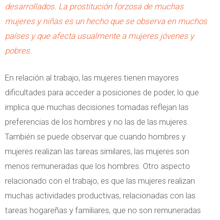
desarrollados. La prostitución forzosa de muchas
mujeres y niñas es un hecho que se observa en muchos
países y que afecta usualmente a mujeres jóvenes y
pobres.
En relación al trabajo, las mujeres tienen mayores
dificultades para acceder a posiciones de poder, lo que
implica que muchas decisiones tomadas reflejan las
preferencias de los hombres y no las de las mujeres.
También se puede observar que cuando hombres y
mujeres realizan las tareas similares, las mujeres son
menos remuneradas que los hombres. Otro aspecto
relacionado con el trabajo, es que las mujeres realizan
muchas actividades productivas, relacionadas con las
tareas hogareñas y familiares, que no son remuneradas