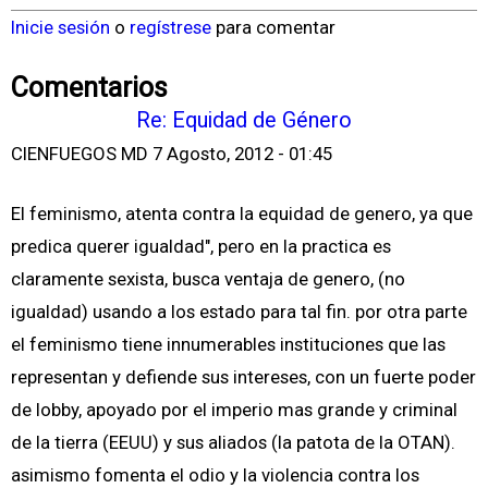
Inicie sesión
o
regístrese
para comentar
Comentarios
Re: Equidad de Género
CIENFUEGOS MD
7 Agosto, 2012 - 01:45
El feminismo, atenta contra la equidad de genero, ya que
predica querer igualdad", pero en la practica es
claramente sexista, busca ventaja de genero, (no
igualdad) usando a los estado para tal fin. por otra parte
el feminismo tiene innumerables instituciones que las
representan y defiende sus intereses, con un fuerte poder
de lobby, apoyado por el imperio mas grande y criminal
de la tierra (EEUU) y sus aliados (la patota de la OTAN).
asimismo fomenta el odio y la violencia contra los