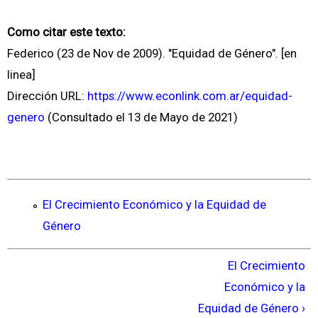
Como citar este texto:
Federico (23 de Nov de 2009). "Equidad de Género". [en
linea]
Dirección URL:
https://www.econlink.com.ar/equidad-
genero
(Consultado el 13 de Mayo de 2021)
El Crecimiento Económico y la Equidad de
Género
El Crecimiento
Económico y la
Equidad de Género ›