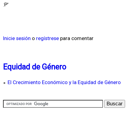
:P'
Inicie sesión
o
regístrese
para comentar
Equidad de Género
El Crecimiento Económico y la Equidad de Género