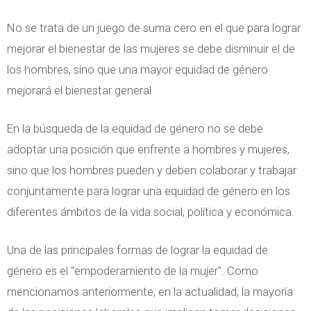
No se trata de un juego de suma cero en el que para lograr
mejorar el bienestar de las mujeres se debe disminuir el de
los hombres, sino que una mayor equidad de género
mejorará el bienestar general
En la búsqueda de la equidad de género no se debe
adoptar una posición que enfrente a hombres y mujeres,
sino que los hombres pueden y deben colaborar y trabajar
conjuntamente para lograr una equidad de género en los
diferentes ámbitos de la vida social, política y económica.
Una de las principales formas de lograr la equidad de
género es el "empoderamiento de la mujer". Como
mencionamos anteriormente, en la actualidad, la mayoría