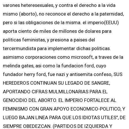
varones heteresexuales, y contra el derecho a la vida
mismo (aborto), no reconoce el derecho a la paternidad,
pero si las obligaciones de la misma. el imperio(EEUU)
aporta ciento de miles de millones de dolares para
politicas feministas, y presiona a paises del
tercermundista para implementar dichas politicas.
asimismo corporaciones como microsoft, a traves de la
melinda gates, asi como la fundacion ford, cuyo
fundador herry ford, fue nazi y antisemita confeso, SUS
HEREDEROS CONTINUAN SU LEGADO DE SANGRE,
APORTANDO CIFRAS MULMILLONARIAS PARA EL
GENOCIDIO DEL ABORTO. EL IMPERIO FORTALECE AL
FEMINISMO CON GRAN APOYO ECONOMICO-POLITICO, Y
LUEGO BAJAN LINEA PARA QUE LOS IDIOTAS UTILES", DE
SIEMPRE OBEDEZCAN. (PARTIDOS DE IZQUIERDA Y