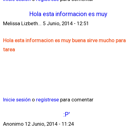
Hola esta informacion es muy
Melissa Lizbeth...
5 Junio, 2014 - 12:51
Hola esta informacion es muy buena sirve mucho para
tarea
Inicie sesión
o
regístrese
para comentar
:P'
Anonimo
12 Junio, 2014 - 11:24