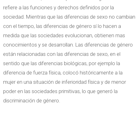
refiere a las funciones y derechos definidos por la
sociedad. Mientras que las diferencias de sexo no cambian
con el tiempo, las diferencias de género sí lo hacen a
medida que las sociedades evolucionan, obtienen mas
conocimientos y se desarrollan. Las diferencias de género
están relacionadas con las diferencias de sexo, en el
sentido que las diferencias biológicas, por ejemplo la
diferencia de fuerza física, colocó históricamente a la
mujer en una situación de inferioridad física y de menor
poder en las sociedades primitivas, lo que generó la
discriminación de género.