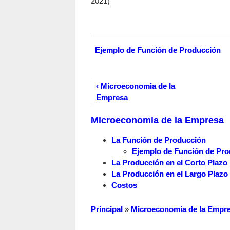
2021)
Ejemplo de Función de Producción
‹ Microeconomia de la
Empresa
Microeconomia de la Empresa
La Función de Producción
Ejemplo de Función de Pr
La Producción en el Corto Plazo
La Producción en el Largo Plazo
Costos
Principal
»
Microeconomia de la Empr