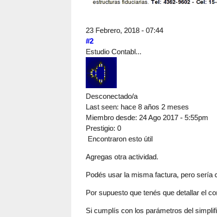
23 Febrero, 2018 - 07:44
#2
Estudio Contabl...
Desconectado/a
Last seen:
hace 8 años 2 meses
Miembro desde:
24 Ago 2017 - 5:55pm
Prestigio
: 0
Encontraron esto útil
Agregas otra actividad.
Podés usar la misma factura, pero sería 
Por supuesto que tenés que detallar el c
Si cumplís con los parámetros del simplif