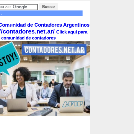
.
Comunidad de Contadores Argentinos
//contadores.net.ar/
Click aquí para
la comunidad de contadores