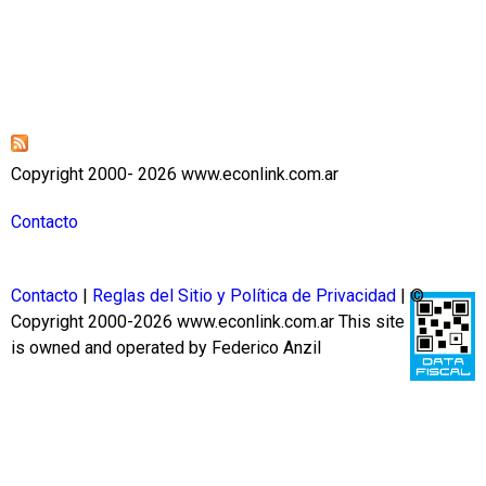
Copyright 2000- 2026 www.econlink.com.ar
Contacto
Contacto
|
Reglas del Sitio y Política de Privacidad
| ©
Copyright 2000-2026 www.econlink.com.ar
This site
is owned and operated by Federico Anzil