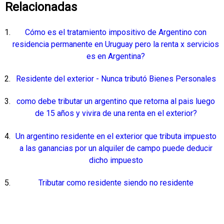
Relacionadas
Cómo es el tratamiento impositivo de Argentino con
residencia permanente en Uruguay pero la renta x servicios
es en Argentina?
Residente del exterior - Nunca tributó Bienes Personales
como debe tributar un argentino que retorna al pais luego
de 15 años y vivira de una renta en el exterior?
Un argentino residente en el exterior que tributa impuesto
a las ganancias por un alquiler de campo puede deducir
dicho impuesto
Tributar como residente siendo no residente