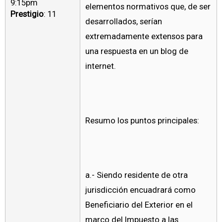
9:15pm
elementos normativos que, de ser
Prestigio
: 11
desarrollados, serían
extremadamente extensos para
una respuesta en un blog de
internet.
Resumo los puntos principales:
a.- Siendo residente de otra
jurisdicción encuadrará como
Beneficiario del Exterior en el
marco del Impuesto a las