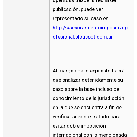
operadas desde la fecha de
publicación, puede ver
representado su caso en
http://asesoramientoimpositivopr
ofesional.blogspot.com.ar
.
Al margen de lo expuesto habrá
que analizar detenidamente su
caso sobre la base incluso del
conocimiento de la jurisdicción
en la que se encuentra a fin de
verificar si existe tratado para
evitar doble imposición
internacional con la mencionada