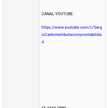
CANAL YOUTUBE:
https://www.youtube.com/c/Serg
ioCarbonetributacionycontabilida
d