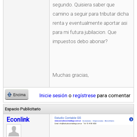
segundo. Quisiera saber que
camino a seguir para tributar dicha
renta y eventualmente aportar asi
para mi futura jubilacion. Que
impuestos debo abonar?
Muchas gracias,
Inicie sesión
o
regístrese
para comentar
Encima
Espacio Publicitario
Econlink