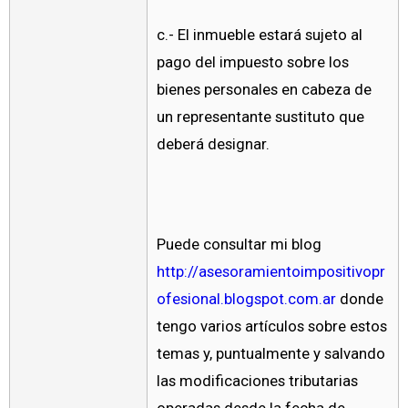
c.- El inmueble estará sujeto al
pago del impuesto sobre los
bienes personales en cabeza de
un representante sustituto que
deberá designar.
Puede consultar mi blog
http://asesoramientoimpositivopr
ofesional.blogspot.com.ar
donde
tengo varios artículos sobre estos
temas y, puntualmente y salvando
las modificaciones tributarias