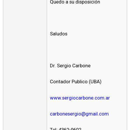
Quedo a su disposición
Saludos
Dr. Sergio Carbone
Contador Publico (UBA)
www.sergiocarbone.com.ar
carbonesergio@gmail.com
Tel: 4362-9602