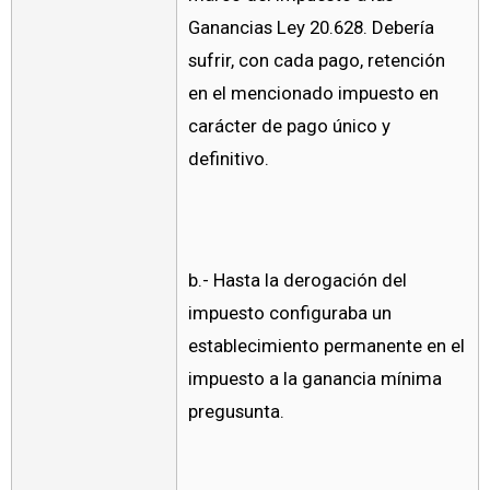
Ganancias Ley 20.628. Debería
sufrir, con cada pago, retención
en el mencionado impuesto en
carácter de pago único y
definitivo.
b.- Hasta la derogación del
impuesto configuraba un
establecimiento permanente en el
impuesto a la ganancia mínima
pregusunta.