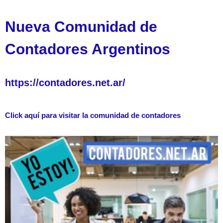
Nueva Comunidad de
Contadores Argentinos
https://contadores.net.ar/
Click aquí para visitar la comunidad de contadores