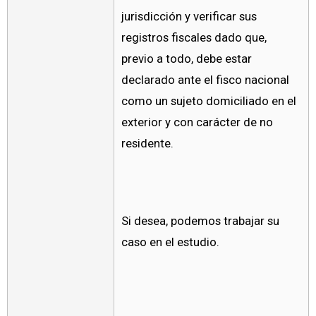
jurisdicción y verificar sus
registros fiscales dado que,
previo a todo, debe estar
declarado ante el fisco nacional
como un sujeto domiciliado en el
exterior y con carácter de no
residente.
Si desea, podemos trabajar su
caso en el estudio.