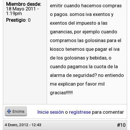
Miembro desde:
emitir cuando hacemos compras
18 Mayo 2011 -
1:19pm
o pagos. somos iva exentos y
Prestigio
: 0
exentos del impuesto a las
ganancias, por ejemplo cuando
compramos las golosinas para el
kiosco tenemos que pagar el iva
de los golosinas y bebidas, o
cuando pagamos la cuota de la
alarma de seguridad? no entiendo
me explican por favor mil
gracias!!!!!!
Inicie sesión
o
regístrese
para comentar
Encima
#10
4 Enero, 2012 - 12:43