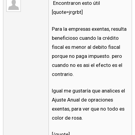
Encontraron esto útil
[quote=jrgrbt]
Para la empresas exentas, resulta
beneficioso cuando la crédito
fiscal es menor al debito fiscal
porque no paga impuesto. pero
cuando no es asi el efecto es el
contrario.
Igual me gustaría que analices el
Ajuste Anual de opraciones
exentas, para ver que no todo es
color de rosa.
[/quote]