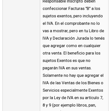
Responsable Inscripto deben
confeccionar Facturas "B" a los
sujetos exentos, pero incluyendo
el IVA. En el comprobante no lo
vas a mostrar, pero en tu Libro de
IVA y Declaración Jurada lo tenés
que agregar como en cualquier
otra venta. El beneficio para los
sujetos Exentos es que no
pagarán IVA en sus ventas.
Solamente no hay que agregar el
IVA de las Ventas de los Bienes o
Servicios especialmente Exentos
por la Ley de IVA en su artículo 7,
8 y 9 (por ejemplo libros, pan,