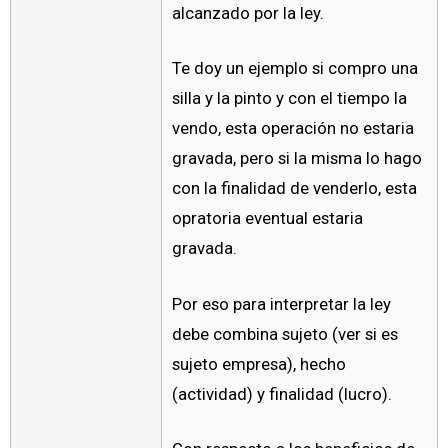
alcanzado por la ley.
Te doy un ejemplo si compro una
silla y la pinto y con el tiempo la
vendo, esta operación no estaria
gravada, pero si la misma lo hago
con la finalidad de venderlo, esta
opratoria eventual estaria
gravada.
Por eso para interpretar la ley
debe combina sujeto (ver si es
sujeto empresa), hecho
(actividad) y finalidad (lucro).