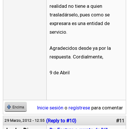
realidad no tiene a quien
trasladárselo, pues como se
expresara es una entidad de
servicio.
Agradecidos desde ya por la
respuesta. Cordialmente,
9 de Abril
Inicie sesión
o
regístrese
para comentar
Encima
(Reply to #10)
#11
29 Marzo, 2012 - 12:55