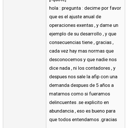
hola : pregunta : decime por favor
que es el ajuste anual de
operaciones exentas , y dame un
ejemplo de su desarrollo , y que
consecuencias tiene , gracias ,
cada vez hay mas normas que
desconocemos y que nadie nos
dice nada , ni los contadores , y
despues nos sale la afip con una
demanda despues de 5 años a
matarnos como si fueramos
delincuentes .se explicito en
abundancia , eso es bueno para
que todos entendamos .gracias