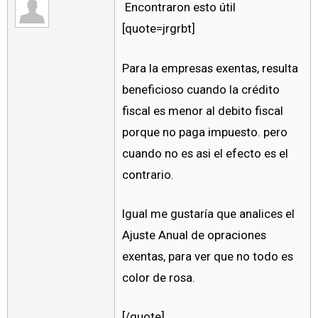
Encontraron esto útil
[quote=jrgrbt]
Para la empresas exentas, resulta
beneficioso cuando la crédito
fiscal es menor al debito fiscal
porque no paga impuesto. pero
cuando no es asi el efecto es el
contrario.
Igual me gustaría que analices el
Ajuste Anual de opraciones
exentas, para ver que no todo es
color de rosa.
[/quote]