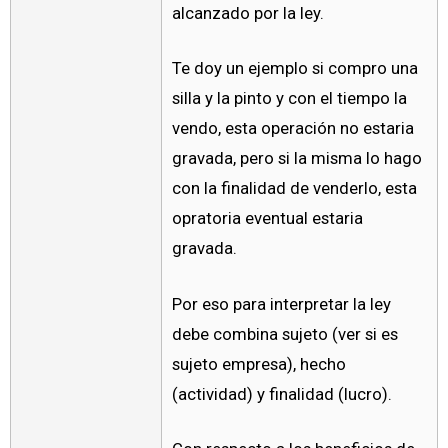
alcanzado por la ley.
Te doy un ejemplo si compro una
silla y la pinto y con el tiempo la
vendo, esta operación no estaria
gravada, pero si la misma lo hago
con la finalidad de venderlo, esta
opratoria eventual estaria
gravada.
Por eso para interpretar la ley
debe combina sujeto (ver si es
sujeto empresa), hecho
(actividad) y finalidad (lucro).