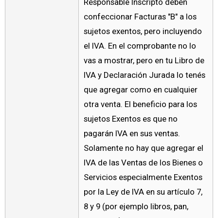
Responsable Inscripto deben
confeccionar Facturas "B" a los
sujetos exentos, pero incluyendo
el IVA. En el comprobante no lo
vas a mostrar, pero en tu Libro de
IVA y Declaración Jurada lo tenés
que agregar como en cualquier
otra venta. El beneficio para los
sujetos Exentos es que no
pagarán IVA en sus ventas.
Solamente no hay que agregar el
IVA de las Ventas de los Bienes o
Servicios especialmente Exentos
por la Ley de IVA en su artículo 7,
8 y 9 (por ejemplo libros, pan,