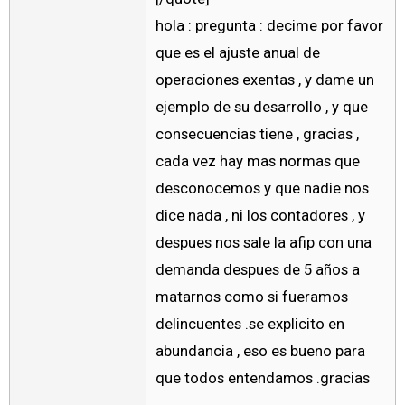
hola : pregunta : decime por favor
que es el ajuste anual de
operaciones exentas , y dame un
ejemplo de su desarrollo , y que
consecuencias tiene , gracias ,
cada vez hay mas normas que
desconocemos y que nadie nos
dice nada , ni los contadores , y
despues nos sale la afip con una
demanda despues de 5 años a
matarnos como si fueramos
delincuentes .se explicito en
abundancia , eso es bueno para
que todos entendamos .gracias