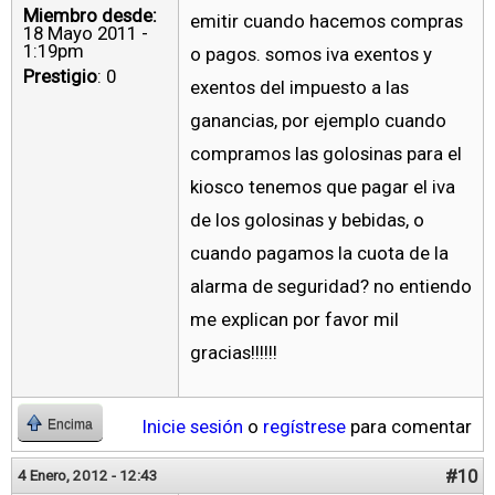
Miembro desde:
emitir cuando hacemos compras
18 Mayo 2011 -
1:19pm
o pagos. somos iva exentos y
Prestigio
: 0
exentos del impuesto a las
ganancias, por ejemplo cuando
compramos las golosinas para el
kiosco tenemos que pagar el iva
de los golosinas y bebidas, o
cuando pagamos la cuota de la
alarma de seguridad? no entiendo
me explican por favor mil
gracias!!!!!!
Inicie sesión
o
regístrese
para comentar
Encima
#10
4 Enero, 2012 - 12:43