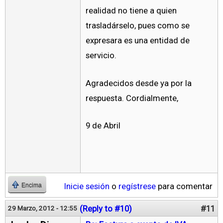
realidad no tiene a quien
trasladárselo, pues como se
expresara es una entidad de
servicio.
Agradecidos desde ya por la
respuesta. Cordialmente,
9 de Abril
Inicie sesión
o
regístrese
para comentar
Encima
(Reply to #10)
#11
29 Marzo, 2012 - 12:55