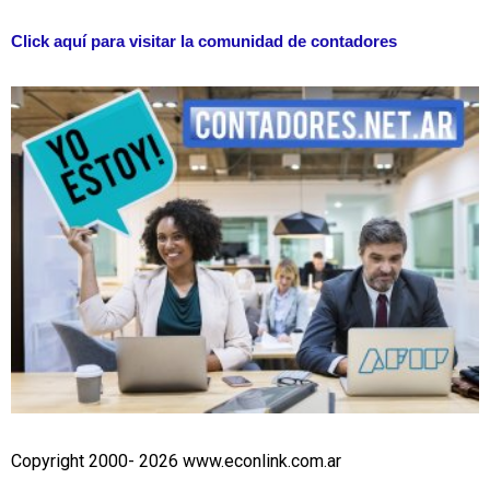
Click aquí para visitar la comunidad de contadores
Copyright 2000- 2026 www.econlink.com.ar