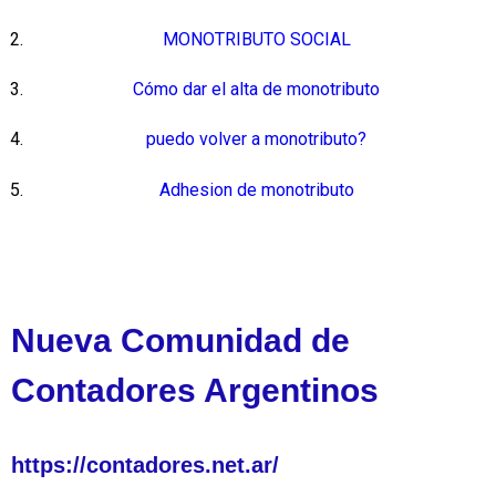
MONOTRIBUTO SOCIAL
Cómo dar el alta de monotributo
puedo volver a monotributo?
Adhesion de monotributo
Nueva Comunidad de
Contadores Argentinos
https://contadores.net.ar/