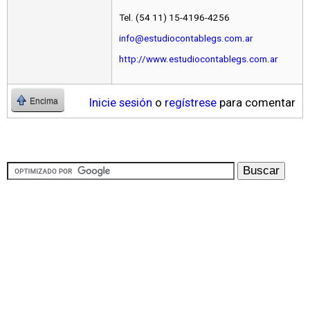
Tel. (54 11) 15-4196-4256
info@estudiocontablegs.com.ar
http://www.estudiocontablegs.com.ar
Inicie sesión
o
regístrese
para comentar
Encima