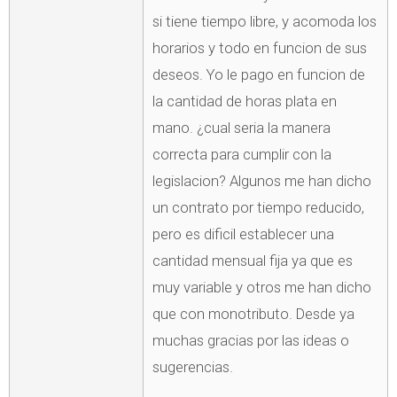
si tiene tiempo libre, y acomoda los
horarios y todo en funcion de sus
deseos. Yo le pago en funcion de
la cantidad de horas plata en
mano. ¿cual seria la manera
correcta para cumplir con la
legislacion? Algunos me han dicho
un contrato por tiempo reducido,
pero es dificil establecer una
cantidad mensual fija ya que es
muy variable y otros me han dicho
que con monotributo. Desde ya
muchas gracias por las ideas o
sugerencias.