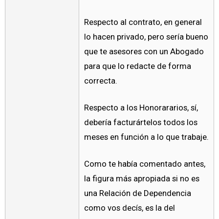
Respecto al contrato, en general
lo hacen privado, pero sería bueno
que te asesores con un Abogado
para que lo redacte de forma
correcta.
Respecto a los Honorararios, sí,
debería facturártelos todos los
meses en función a lo que trabaje.
Como te había comentado antes,
la figura más apropiada si no es
una Relación de Dependencia
como vos decís, es la del