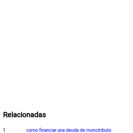
Relacionadas
como financiar una deuda de monotributo