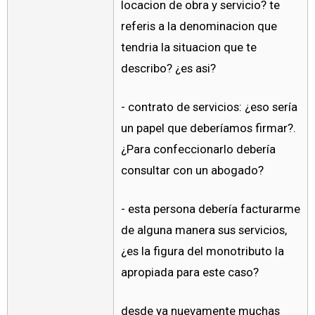
locacion de obra y servicio? te
referis a la denominacion que
tendria la situacion que te
describo? ¿es asi?
- contrato de servicios: ¿eso sería
un papel que deberíamos firmar?.
¿Para confeccionarlo debería
consultar con un abogado?
- esta persona debería facturarme
de alguna manera sus servicios,
¿es la figura del monotributo la
apropiada para este caso?
desde ya nuevamente muchas