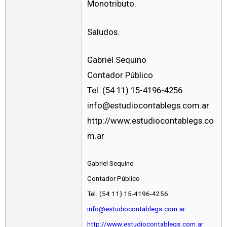
Monotributo.
Saludos.
Gabriel Sequino
Contador Público
Tel. (54 11) 15-4196-4256
info@estudiocontablegs.com.ar
http://www.estudiocontablegs.co
m.ar
Gabriel Sequino
Contador Público
Tel. (54 11) 15-4196-4256
info@estudiocontablegs.com.ar
http://www.estudiocontablegs.com.ar