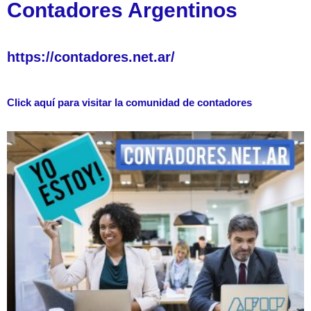
Contadores Argentinos
https://contadores.net.ar/
Click aquí para visitar la comunidad de contadores