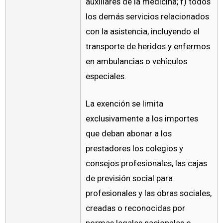
auxiliares de la medicina; f) todos
los demás servicios relacionados
con la asistencia, incluyendo el
transporte de heridos y enfermos
en ambulancias o vehículos
especiales.
La exención se limita
exclusivamente a los importes
que deban abonar a los
prestadores los colegios y
consejos profesionales, las cajas
de previsión social para
profesionales y las obras sociales,
creadas o reconocidas por
normas legales nacionales o