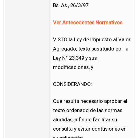
Bs. As., 26/3/97
Ver Antecedentes Normativos
VISTO la Ley de Impuesto al Valor
Agregado, texto sustituido por la
Ley N° 23.349 y sus
modificaciones, y
CONSIDERANDO:
Que resulta necesario aprobar el
texto ordenado de las normas
aludidas, a fin de facilitar su
consulta y evitar contusiones en