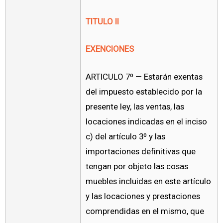
TITULO II
EXENCIONES
ARTICULO 7º — Estarán exentas
del impuesto establecido por la
presente ley, las ventas, las
locaciones indicadas en el inciso
c) del artículo 3º y las
importaciones definitivas que
tengan por objeto las cosas
muebles incluidas en este artículo
y las locaciones y prestaciones
comprendidas en el mismo, que