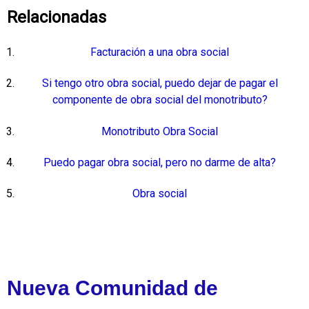
Relacionadas
Facturación a una obra social
Si tengo otro obra social, puedo dejar de pagar el
componente de obra social del monotributo?
Monotributo Obra Social
Puedo pagar obra social, pero no darme de alta?
Obra social
Nueva Comunidad de