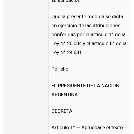
su aplicación.
Que la presente medida se dicta
en ejercicio de las atribuciones
conferidas por el artículo 1° de la
Ley N° 20.004 y el artículo 6° de la
Ley N° 24.631.
Por ello,
EL PRESIDENTE DE LA NACION
ARGENTINA
DECRETA:
Artículo 1° — Apruébase el texto