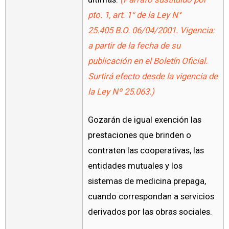
pto. 1, art. 1° de la
Ley N°
25.405
B.O. 06/04/2001. Vigencia:
a partir de la fecha de su
publicación en el Boletín Oficial.
Surtirá efecto desde la vigencia de
la Ley Nº 25.063.)
Gozarán de igual exención las
prestaciones que brinden o
contraten las cooperativas, las
entidades mutuales y los
sistemas de medicina prepaga,
cuando correspondan a servicios
derivados por las obras sociales.