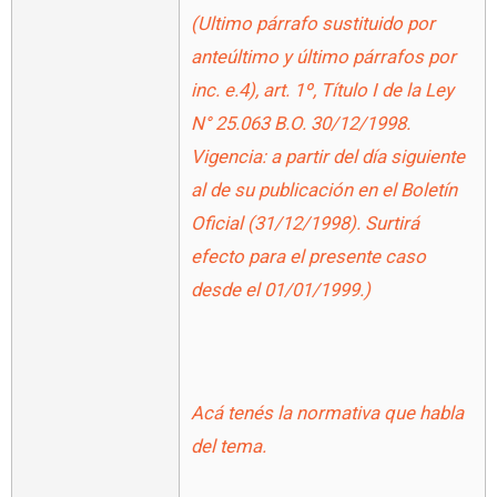
(Ultimo párrafo sustituido por
anteúltimo y último párrafos por
inc. e.4), art. 1º, Título I de la
Ley
N° 25.063
B.O. 30/12/1998.
Vigencia: a partir del día siguiente
al de su publicación en el Boletín
Oficial (31/12/1998). Surtirá
efecto para el presente caso
desde el 01/01/1999.)
Acá tenés la normativa que habla
del tema.