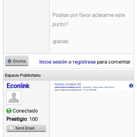
Podrían por favor aclararme este
punto?
gracias
Inicie sesión
o
regístrese
para comentar
Encima
Espacio Publicitario
Econlink
Conectado
Prestigio
: 100
Send Email