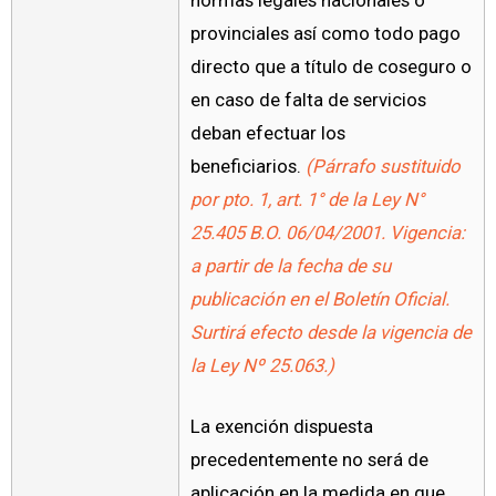
provinciales así como todo pago
directo que a título de coseguro o
en caso de falta de servicios
deban efectuar los
beneficiarios.
(Párrafo sustituido
por pto. 1, art. 1° de la
Ley N°
25.405
B.O. 06/04/2001. Vigencia:
a partir de la fecha de su
publicación en el Boletín Oficial.
Surtirá efecto desde la vigencia de
la Ley Nº 25.063.)
La exención dispuesta
precedentemente no será de
aplicación en la medida en que