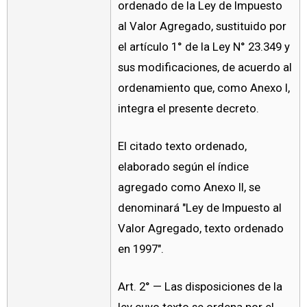
ordenado de la Ley de Impuesto
al Valor Agregado, sustituido por
el artículo 1° de la Ley N° 23.349 y
sus modificaciones, de acuerdo al
ordenamiento que, como Anexo I,
integra el presente decreto.
El citado texto ordenado,
elaborado según el índice
agregado como Anexo II, se
denominará "Ley de Impuesto al
Valor Agregado, texto ordenado
en 1997".
Art. 2° — Las disposiciones de la