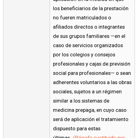
los beneficiarios de la prestación
no fueren matriculados o
afiliados directos o integrantes
de sus grupos familiares —en el
caso de servicios organizados
por los colegios y consejos
profesionales y cajas de previsión
social para profesionales— o sean
adherentes voluntarios a las obras
sociales, sujetos a un régimen
similar a los sistemas de
medicina prepaga, en cuyo caso
será de aplicación el tratamiento
dispuesto para estas
últimas.
(Párrafo sustituido por