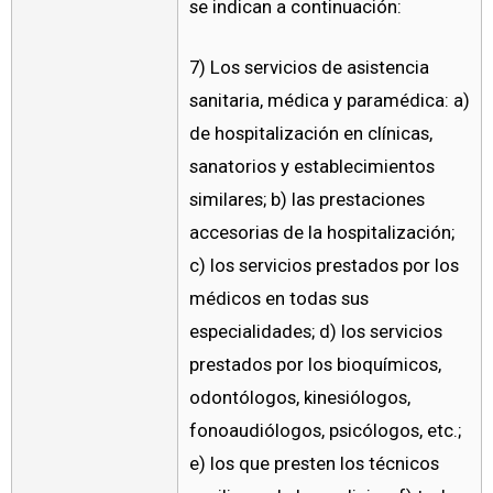
se indican a continuación:
7) Los servicios de asistencia
sanitaria, médica y paramédica: a)
de hospitalización en clínicas,
sanatorios y establecimientos
similares; b) las prestaciones
accesorias de la hospitalización;
c) los servicios prestados por los
médicos en todas sus
especialidades; d) los servicios
prestados por los bioquímicos,
odontólogos, kinesiólogos,
fonoaudiólogos, psicólogos, etc.;
e) los que presten los técnicos