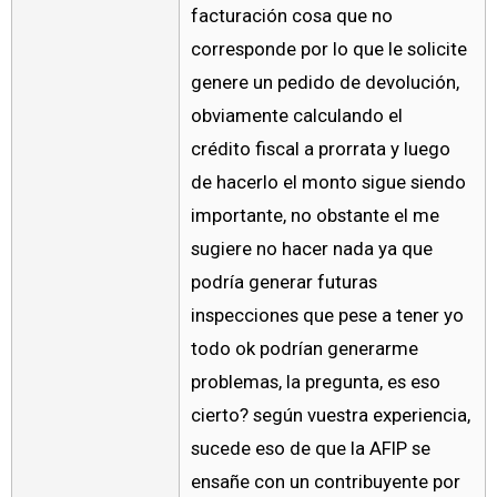
facturación cosa que no
corresponde por lo que le solicite
genere un pedido de devolución,
obviamente calculando el
crédito fiscal a prorrata y luego
de hacerlo el monto sigue siendo
importante, no obstante el me
sugiere no hacer nada ya que
podría generar futuras
inspecciones que pese a tener yo
todo ok podrían generarme
problemas, la pregunta, es eso
cierto? según vuestra experiencia,
sucede eso de que la AFIP se
ensañe con un contribuyente por