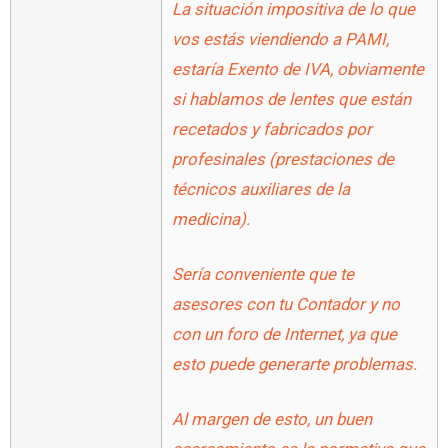
La situación impositiva de lo que
vos estás viendiendo a PAMI,
estaría Exento de IVA, obviamente
si hablamos de lentes que están
recetados y fabricados por
profesinales (prestaciones de
técnicos auxiliares de la
medicina).
Sería conveniente que te
asesores con tu Contador y no
con un foro de Internet, ya que
esto puede generarte problemas.
Al margen de esto, un buen