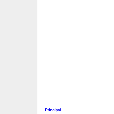
Principal