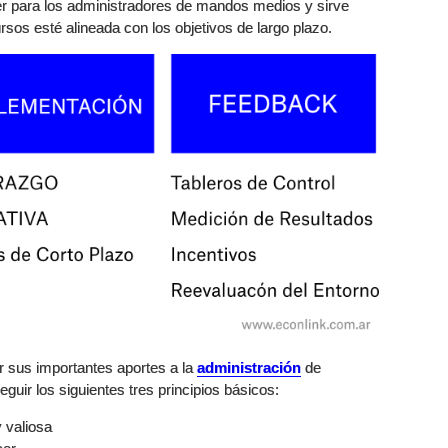
er para los administradores de mandos medios y sirve
sos esté alineada con los objetivos de largo plazo.
r sus importantes aportes a la
administración
de
guir los siguientes tres principios básicos:
 valiosa