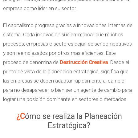
empresa como líder en su sector.
El capitalismo progresa gracias a innovaciones internas del
sistema. Cada innovación suelen implicar que muchos
procesos, empresas o sectores dejan de ser competitivos
y son reemplazados por otros mas eficientes. Este
proceso de denomina de
Destrucción Creativa
. Desde el
punto de vista de la planeación estratégica, significa que
las empresas se deben adaptar rápidamente al cambio
para no desaparecer, o bien ser un agente de cambio para
lograr una posición dominante en sectores o mercados.
¿Cómo se realiza la Planeación
Estratégica?