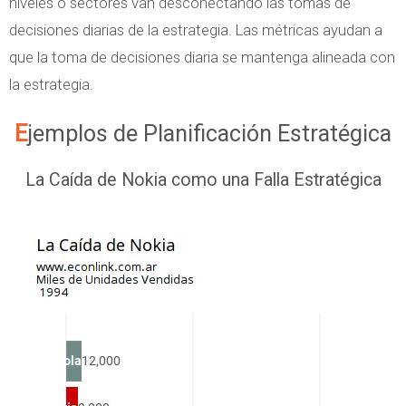
niveles o sectores van desconectando las tomas de
decisiones diarias de la estrategia. Las métricas ayudan a
que la toma de decisiones diaria se mantenga alineada con
la estrategia.
Ejemplos de Planificación Estratégica
La Caída de Nokia como una Falla Estratégica