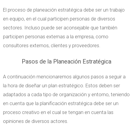
El proceso de planeación estratégica debe ser un trabajo
en equipo, en el cual participen personas de diversos
sectores. Incluso puede ser aconsejable que también
participen personas externas a la empresa, como
consultores externos, clientes y proveedores.
Pasos de la Planeación Estratégica
A continuación mencionaremos algunos pasos a seguir a
la hora de diseñar un plan estratégico. Estos deben ser
adaptados a cada tipo de organización y entorno, teniendo
en cuenta que la planificación estratégica debe ser un
proceso creativo en el cual se tengan en cuenta las
opiniones de diversos actores.