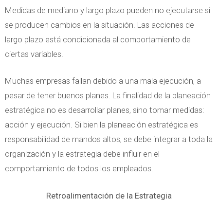
Medidas de mediano y largo plazo pueden no ejecutarse si
se producen cambios en la situación. Las acciones de
largo plazo está condicionada al comportamiento de
ciertas variables.
Muchas empresas fallan debido a una mala ejecución, a
pesar de tener buenos planes. La finalidad de la planeación
estratégica no es desarrollar planes, sino tomar medidas:
acción y ejecución. Si bien la planeación estratégica es
responsabilidad de mandos altos, se debe integrar a toda la
organización y la estrategia debe influir en el
comportamiento de todos los empleados.
Retroalimentación de la Estrategia