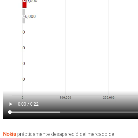
Nokia
prácticamente desapareció del mercado de