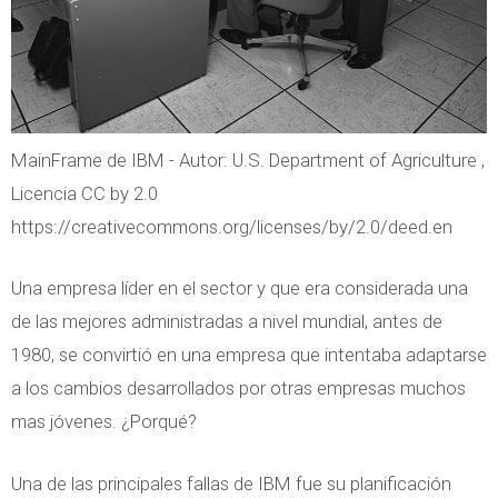
MainFrame de IBM - Autor: U.S. Department of Agriculture ,
Licencia CC by 2.0
https://creativecommons.org/licenses/by/2.0/deed.en
Una empresa líder en el sector y que era considerada una
de las mejores administradas a nivel mundial, antes de
1980, se convirtió en una empresa que intentaba adaptarse
a los cambios desarrollados por otras empresas muchos
mas jóvenes. ¿Porqué?
Una de las principales fallas de IBM fue su planificación