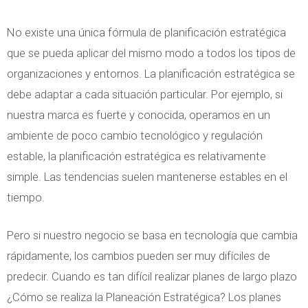
No existe una única fórmula de planificación estratégica
que se pueda aplicar del mismo modo a todos los tipos de
organizaciones y entornos. La planificación estratégica se
debe adaptar a cada situación particular. Por ejemplo, si
nuestra marca es fuerte y conocida, operamos en un
ambiente de poco cambio tecnológico y regulación
estable, la planificación estratégica es relativamente
simple. Las tendencias suelen mantenerse estables en el
tiempo.
Pero si nuestro negocio se basa en tecnología que cambia
rápidamente, los cambios pueden ser muy difíciles de
predecir. Cuando es tan difícil realizar planes de largo plazo
¿Cómo se realiza la Planeación Estratégica? Los planes