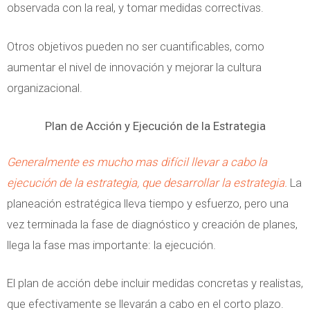
observada con la real, y tomar medidas correctivas.
Otros objetivos pueden no ser cuantificables, como
aumentar el nivel de innovación y mejorar la cultura
organizacional.
Plan de Acción y Ejecución de la Estrategia
Generalmente es mucho mas difícil llevar a cabo la
ejecución de la estrategia, que desarrollar la estrategia.
La
planeación estratégica lleva tiempo y esfuerzo, pero una
vez terminada la fase de diagnóstico y creación de planes,
llega la fase mas importante: la ejecución.
El plan de acción debe incluir medidas concretas y realistas,
que efectivamente se llevarán a cabo en el corto plazo.