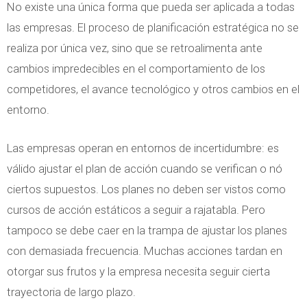
No existe una única forma que pueda ser aplicada a todas
las empresas. El proceso de planificación estratégica no se
realiza por única vez, sino que se retroalimenta ante
cambios impredecibles en el comportamiento de los
competidores, el avance tecnológico y otros cambios en el
entorno.
Las empresas operan en entornos de incertidumbre: es
válido ajustar el plan de acción cuando se verifican o nó
ciertos supuestos. Los planes no deben ser vistos como
cursos de acción estáticos a seguir a rajatabla. Pero
tampoco se debe caer en la trampa de ajustar los planes
con demasiada frecuencia. Muchas acciones tardan en
otorgar sus frutos y la empresa necesita seguir cierta
trayectoria de largo plazo.