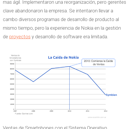
mas ágil. Implementaron una reorganización, pero gerentes
clave abandonaron la empresa. Se intentaron llevar a
cambo diversos programas de desarrollo de producto al
mismo tiempo, pero la experiencia de Nokia en la gestión
de
proyectos
y desarrollo de software era limitada.
Ventas de Smartphones con el Sistema Operativo