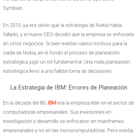
Symbian.
En 2010, ya era obvio que la estrategia de Nokia había
fallado, y el nuevo CEO decidió que la empresa se enfocaría
en otros negocios. Si bien existen varios motivos para la
caída de Nokia, en el fondo el proceso de planeación
estratégica jugó un rol fundamental. Una mala planeación
estratégica llevó a una fallida toma de decisiones.
La Estrategia de IBM: Errores de Planeación
En la década del 80,
IBM
era la empresa líder en el sector de
computadoras empresariales. Sus inversiones en
investigación y desarrollo se enfocaron en mainframes
empresariales y no en las microcomputadoras. Pero existía