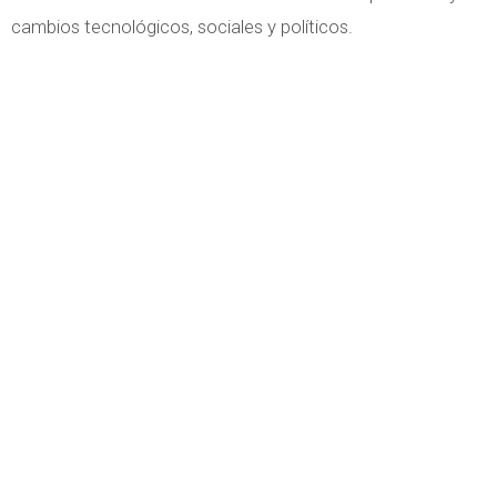
cambios tecnológicos, sociales y políticos.