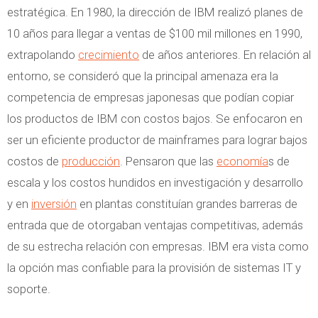
estratégica. En 1980, la dirección de IBM realizó planes de
10 años para llegar a ventas de $100 mil millones en 1990,
extrapolando
crecimiento
de años anteriores. En relación al
entorno, se consideró que la principal amenaza era la
competencia de empresas japonesas que podían copiar
los productos de IBM con costos bajos. Se enfocaron en
ser un eficiente productor de mainframes para lograr bajos
costos de
producción
. Pensaron que las
economía
s de
escala y los costos hundidos en investigación y desarrollo
y en
inversión
en plantas constituían grandes barreras de
entrada que de otorgaban ventajas competitivas, además
de su estrecha relación con empresas. IBM era vista como
la opción mas confiable para la provisión de sistemas IT y
soporte.