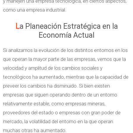
y manejen una empresa tecnológica, en ciertos aspectos,
como una empresa industrial.
La Planeación Estratégica en la
Economía Actual
Si analizamos la evolución de los distintos entornos en los
que operan la mayor parte de las empresas, vemos que la
velocidad y amplitud de los cambios sociales y
tecnológicos ha aumentado, mientras que la capacidad de
preveer los cambios ha disminuido. Si bien existen
empresas que siguen operando dentro de un entorno
relativamente estable, como empresas mineras,
proveedores del estado o empresas con gran poder de
mercado, la volatilidad del entorno en la que operan
muchas otras ha aumentado.