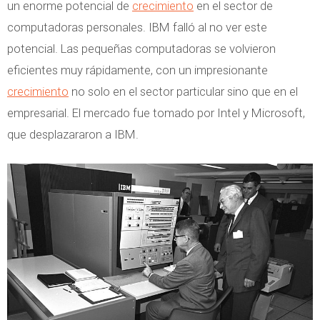
un enorme potencial de
crecimiento
en el sector de
computadoras personales. IBM falló al no ver este
potencial. Las pequeñas computadoras se volvieron
eficientes muy rápidamente, con un impresionante
crecimiento
no solo en el sector particular sino que en el
empresarial. El mercado fue tomado por Intel y Microsoft,
que desplazararon a IBM.