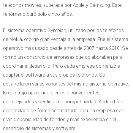
teléfonos móviles, superada por Apple y Samsung. Este
fenómeno duró solo cinco años.
El sistema operativo Symbian, utilizado por los teléfonos
de Nokia, otorgó gran ventaja a la empresa. Fue el sistema
operativo mas usado desde antes de 2007 hasta 2010. Se
formó un consorcio de empresas que colaboraban para
coordinar el desarrollo. Pero cada empresa comenzó a
adaptar el software a sus propios teléfonos. Se
desarrollaron varias variantes del mismo sistema operativo,
lo que trajo aparejado ciertos inconvenientes,
complejidades y pérdidas de competitividad. Android fue
desarrollado de forma centralizada por una empresa con
gran disponibilidad de fondos y mas experiencia en el
desarrollo de sistemas y software.