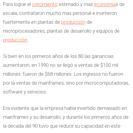
Para lograr el
crecimiento
estimado y mas
economía
s de
escala, contrataron mucho mas personal e invirtieron
fuertemente en plantas de
producción
de
microprocesadores, plantas de desarrollo y equipos de
producción
.
Si bien en los primeros años de los 80 las ganancias
aumentaron, en 1990 no se llegó a ventas de $100 mil
millones: fueron de $68 millones. Los ingresos no fueron
por la ventas de mainframes, sino por microcomputadoras,
software y servicios.
Era evidente que la empresa había invertido demasiado en
mainframes y su desarrollo, y durante los primeros años de
la década del 90 tuvo que reducir su capacidad en este