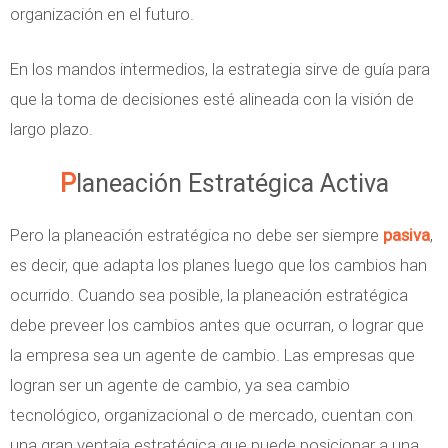
organización en el futuro.
En los mandos intermedios, la estrategia sirve de guía para
que la toma de decisiones esté alineada con la visión de
largo plazo.
Planeación Estratégica Activa
Pero la planeación estratégica no debe ser siempre
pasiva
,
es decir, que adapta los planes luego que los cambios han
ocurrido. Cuando sea posible, la planeación estratégica
debe preveer los cambios antes que ocurran, o lograr que
la empresa sea un agente de cambio. Las empresas que
logran ser un agente de cambio, ya sea cambio
tecnológico, organizacional o de mercado, cuentan con
una gran ventaja estratégica que puede posicionar a una