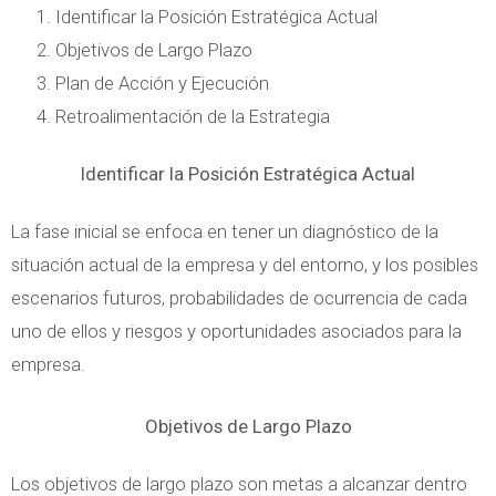
Identificar la Posición Estratégica Actual
Objetivos de Largo Plazo
Plan de Acción y Ejecución
Retroalimentación de la Estrategia
Identificar la Posición Estratégica Actual
La fase inicial se enfoca en tener un diagnóstico de la
situación actual de la empresa y del entorno, y los posibles
escenarios futuros, probabilidades de ocurrencia de cada
uno de ellos y riesgos y oportunidades asociados para la
empresa.
Objetivos de Largo Plazo
Los objetivos de largo plazo son metas a alcanzar dentro