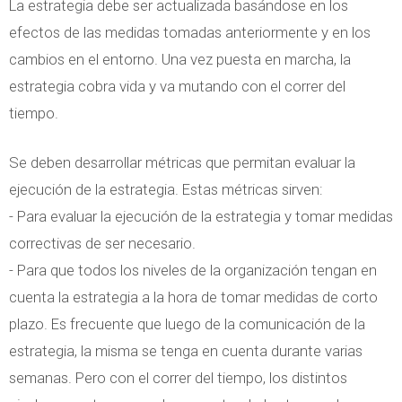
La estrategia debe ser actualizada basándose en los
efectos de las medidas tomadas anteriormente y en los
cambios en el entorno. Una vez puesta en marcha, la
estrategia cobra vida y va mutando con el correr del
tiempo.
Se deben desarrollar métricas que permitan evaluar la
ejecución de la estrategia. Estas métricas sirven:
- Para evaluar la ejecución de la estrategia y tomar medidas
correctivas de ser necesario.
- Para que todos los niveles de la organización tengan en
cuenta la estrategia a la hora de tomar medidas de corto
plazo. Es frecuente que luego de la comunicación de la
estrategia, la misma se tenga en cuenta durante varias
semanas. Pero con el correr del tiempo, los distintos