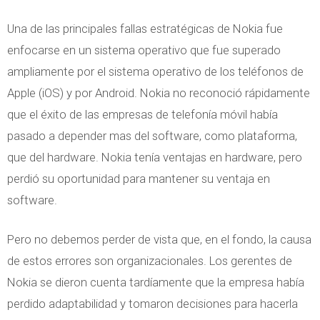
Una de las principales fallas estratégicas de Nokia fue
enfocarse en un sistema operativo que fue superado
ampliamente por el sistema operativo de los teléfonos de
Apple (iOS) y por Android. Nokia no reconoció rápidamente
que el éxito de las empresas de telefonía móvil había
pasado a depender mas del software, como plataforma,
que del hardware. Nokia tenía ventajas en hardware, pero
perdió su oportunidad para mantener su ventaja en
software.
Pero no debemos perder de vista que, en el fondo, la causa
de estos errores son organizacionales. Los gerentes de
Nokia se dieron cuenta tardíamente que la empresa había
perdido adaptabilidad y tomaron decisiones para hacerla