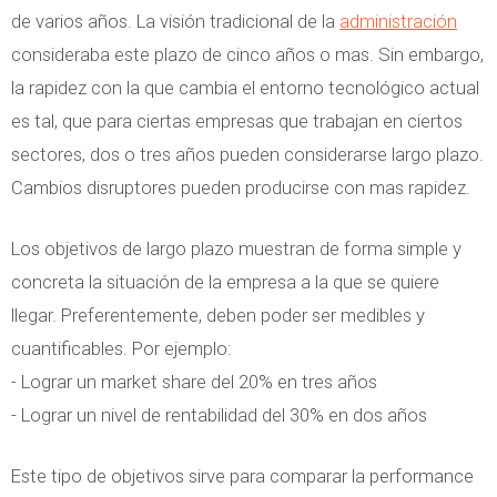
de varios años. La visión tradicional de la
administración
consideraba este plazo de cinco años o mas. Sin embargo,
la rapidez con la que cambia el entorno tecnológico actual
es tal, que para ciertas empresas que trabajan en ciertos
sectores, dos o tres años pueden considerarse largo plazo.
Cambios disruptores pueden producirse con mas rapidez.
Los objetivos de largo plazo muestran de forma simple y
concreta la situación de la empresa a la que se quiere
llegar. Preferentemente, deben poder ser medibles y
cuantificables. Por ejemplo:
- Lograr un market share del 20% en tres años
- Lograr un nivel de rentabilidad del 30% en dos años
Este tipo de objetivos sirve para comparar la performance