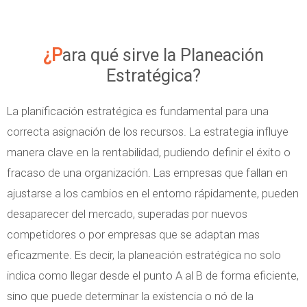
¿Para qué sirve la Planeación
Estratégica?
La planificación estratégica es fundamental para una
correcta asignación de los recursos. La estrategia influye
manera clave en la rentabilidad, pudiendo definir el éxito o
fracaso de una organización. Las empresas que fallan en
ajustarse a los cambios en el entorno rápidamente, pueden
desaparecer del mercado, superadas por nuevos
competidores o por empresas que se adaptan mas
eficazmente. Es decir, la planeación estratégica no solo
indica como llegar desde el punto A al B de forma eficiente,
sino que puede determinar la existencia o nó de la