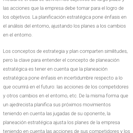
las acciones que la empresa debe tomar para el logro de
los objetivos. La planificación estratégica pone énfasis en
el análisis del entorno, ajustando los planes a los cambios
en el entorno.
Los conceptos de estrategia y plan comparten similitudes,
pero la clave para entender el concepto de planeación
estratégica es tener en cuenta que la planeación
estratégica pone énfasis en incertidumbre respecto a lo
que ocurrirá en el futuro: las acciones de los competidores
y otros cambios en el entorno, etc. De la misma forma que
un ajedrecista planifica sus próximos movimientos
teniendo en cuenta las jugadas de su oponente, la
planeación estratégica ajusta los planes de la empresa
teniendo en cuenta las acciones de sus competidores y los