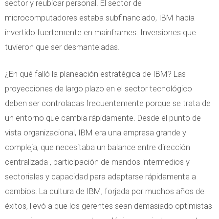
sector y reubicar personal. El sector de
microcomputadores estaba subfinanciado, IBM había
invertido fuertemente en mainframes. Inversiones que
tuvieron que ser desmanteladas.
¿En qué falló la planeación estratégica de IBM? Las
proyecciones de largo plazo en el sector tecnológico
deben ser controladas frecuentemente porque se trata de
un entorno que cambia rápidamente. Desde el punto de
vista organizacional, IBM era una empresa grande y
compleja, que necesitaba un balance entre dirección
centralizada , participación de mandos intermedios y
sectoriales y capacidad para adaptarse rápidamente a
cambios. La cultura de IBM, forjada por muchos años de
éxitos, llevó a que los gerentes sean demasiado optimistas