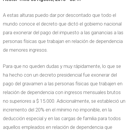
A estas alturas puedo dar por descontado que todo el
mundo conoce el decreto que dictó el gobierno nacional
para exonerar del pago del impuesto a las ganancias a las
personas físicas que trabajan en relación de dependencia
de menores ingresos.
Para que no queden dudas y muy rápidamente, lo que se
ha hecho con un decreto presidencial fue exonerar del
pago del gravamen a las personas físicas que trabajen en
relación de dependencia con ingresos mensuales brutos
no superiores a $ 15.000. Adicionalmente, se estableció un
incremento del 20% en el mínimo no imponible, en la
deducción especial y en las cargas de familia para todos
aquellos empleados en relación de dependencia que