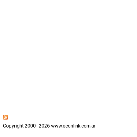
Copyright 2000- 2026 www.econlink.com.ar