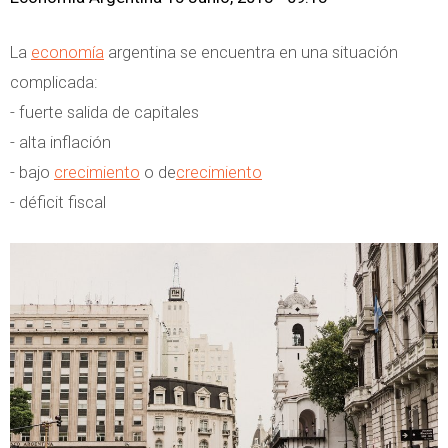
La
economía
argentina se encuentra en una situación
complicada:
- fuerte salida de capitales
- alta inflación
- bajo
crecimiento
o de
crecimiento
- déficit fiscal