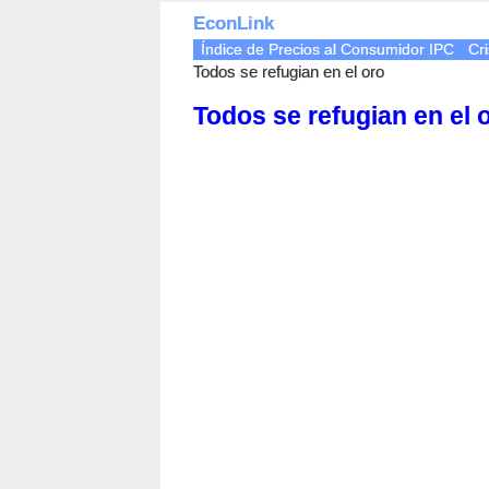
EconLink
Índice de Precios al Consumidor IPC
Cri
Todos se refugian en el oro
Todos se refugian en el 