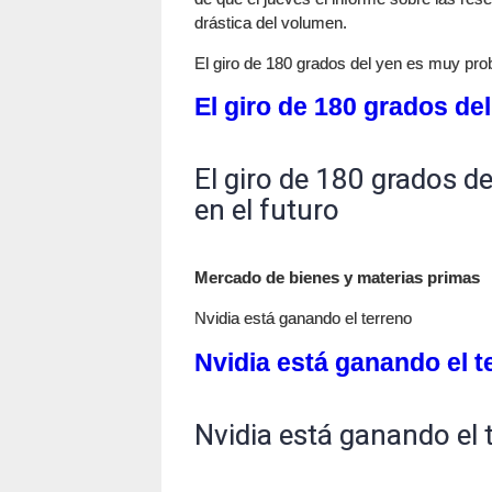
drástica del volumen.
El giro de 180 grados del yen es muy prob
El giro de 180 grados de
El giro de 180 grados d
en el futuro
Mercado de bienes y materias primas
Nvidia está ganando el terreno
Nvidia está ganando el t
Nvidia está ganando el 