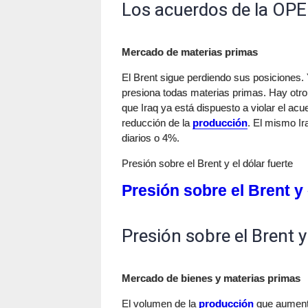
Los acuerdos de la OPE
Mercado de materias primas
El Brent sigue perdiendo sus posiciones. 
presiona todas materias primas. Hay otro 
que Iraq ya está dispuesto a violar el ac
reducción de la
producción
. El mismo Ir
diarios o 4%.
Presión sobre el Brent y el dólar fuerte
Presión sobre el Brent y 
Presión sobre el Brent y
Mercado de bienes y materias primas
El volumen de la
producción
que aumentó