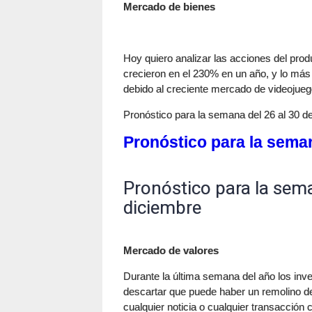
Mercado de bienes
Hoy quiero analizar las acciones del prod
crecieron en el 230% en un año, y lo más
debido al creciente mercado de videojuego
Pronóstico para la semana del 26 al 30 d
Pronóstico para la seman
Pronóstico para la sema
diciembre
Mercado de valores
Durante la última semana del año los in
descartar que puede haber un remolino de l
cualquier noticia o cualquier transacción