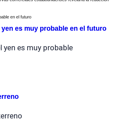
able en el futuro
l yen es muy probable en el futuro
el yen es muy probable
erreno
terreno