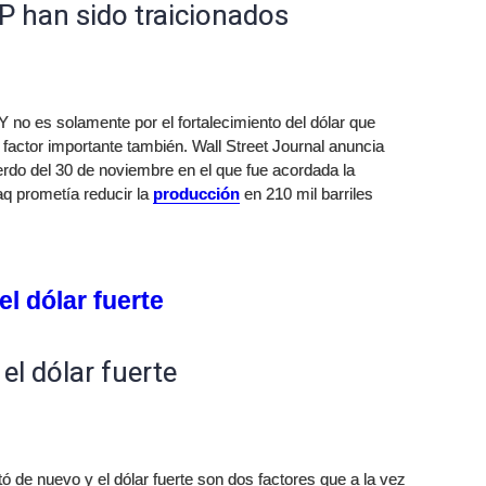
P han sido traicionados
Y no es solamente por el fortalecimiento del dólar que
factor importante también. Wall Street Journal anuncia
uerdo del 30 de noviembre en el que fue acordada la
aq prometía reducir la
producción
en 210 mil barriles
el dólar fuerte
 el dólar fuerte
 de nuevo y el dólar fuerte son dos factores que a la vez