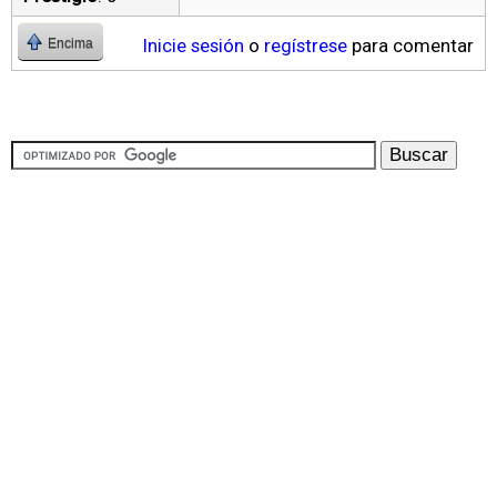
Inicie sesión
o
regístrese
para comentar
Encima