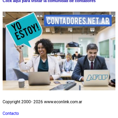
Click aquí para visitar la comunidad de contadores
Copyright 2000- 2026 www.econlink.com.ar
Contacto