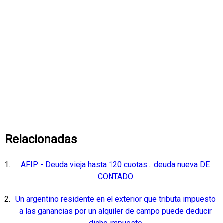
Relacionadas
AFIP - Deuda vieja hasta 120 cuotas... deuda nueva DE
CONTADO
Un argentino residente en el exterior que tributa impuesto
a las ganancias por un alquiler de campo puede deducir
dicho impuesto