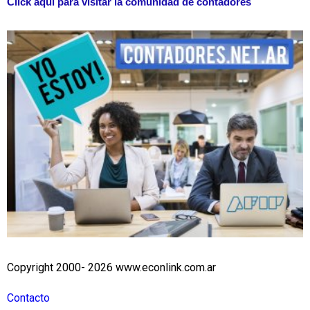
Click aquí para visitar la comunidad de contadores
Copyright 2000- 2026 www.econlink.com.ar
Contacto