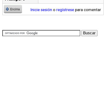
Inicie sesión
o
regístrese
para comentar
Encima