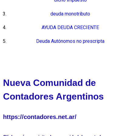
deuda monotributo
AYUDA DEUDA CRECIENTE
Deuda Autónomos no prescripta
Nueva Comunidad de
Contadores Argentinos
https://contadores.net.ar/