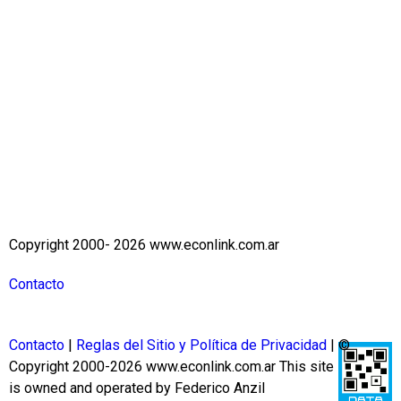
Copyright 2000- 2026 www.econlink.com.ar
Contacto
Contacto
|
Reglas del Sitio y Política de Privacidad
| ©
Copyright 2000-2026 www.econlink.com.ar
This site
is owned and operated by Federico Anzil