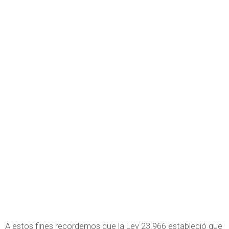
A estos fines recordemos que la Ley 23.966 estableció que