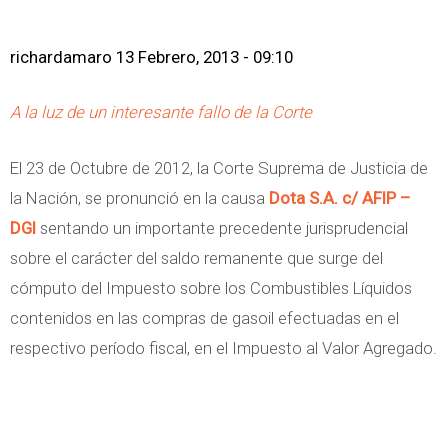
richardamaro
13 Febrero, 2013 - 09:10
A la luz de un interesante fallo de la Corte
El 23 de Octubre de 2012, la Corte Suprema de Justicia de
la Nación, se pronunció en la causa
Dota S.A. c/ AFIP –
DGI
sentando un importante precedente jurisprudencial
sobre el carácter del saldo remanente que surge del
cómputo del Impuesto sobre los Combustibles Líquidos
contenidos en las compras de gasoil efectuadas en el
respectivo período fiscal, en el Impuesto al Valor Agregado.