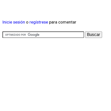
Inicie sesión
o
regístrese
para comentar