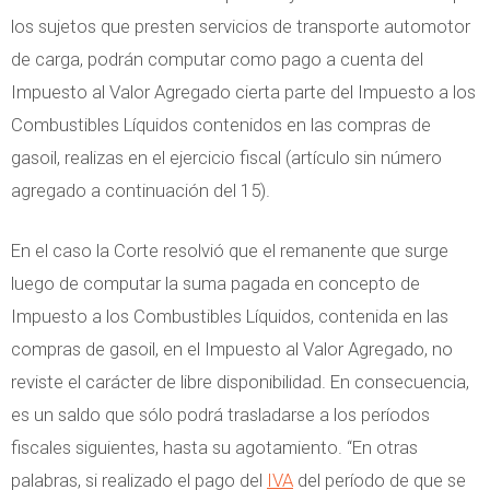
los sujetos que presten servicios de transporte automotor
de carga, podrán computar como pago a cuenta del
Impuesto al Valor Agregado cierta parte del Impuesto a los
Combustibles Líquidos contenidos en las compras de
gasoil, realizas en el ejercicio fiscal (artículo sin número
agregado a continuación del 15).
En el caso la Corte resolvió que el remanente que surge
luego de computar la suma pagada en concepto de
Impuesto a los Combustibles Líquidos, contenida en las
compras de gasoil, en el Impuesto al Valor Agregado, no
reviste el carácter de libre disponibilidad. En consecuencia,
es un saldo que sólo podrá trasladarse a los períodos
fiscales siguientes, hasta su agotamiento. “En otras
palabras, si realizado el pago del
IVA
del período de que se