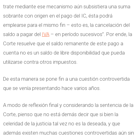
trate mediante ese mecanismo aún subsistiera una suma
sobrante con origen en el pago del IC, ésta podrá
emplearse para el mismo fin – esto es, la cancelación del
saldo a pagar del
IVA
– en período sucesivos”. Por ende, la
Corte resuelve que el saldo remanente de este pago a
cuenta no es un saldo de libre disponibilidad que pueda
utilizarse contra otros impuestos.
De esta manera se pone fin a una cuestión controvertida
que se venía presentando hace varios años.
A modo de reflexión final y considerando la sentencia de la
Corte, pienso que no está demás decir que si bien la
celeridad de la justicia tal vez no es la deseada, y que
además existen muchas cuestiones controvertidas aún sin