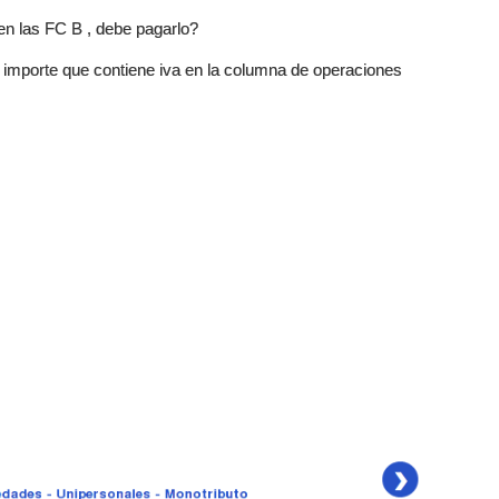
 en las FC B , debe pagarlo?
el importe que contiene iva en la columna de operaciones