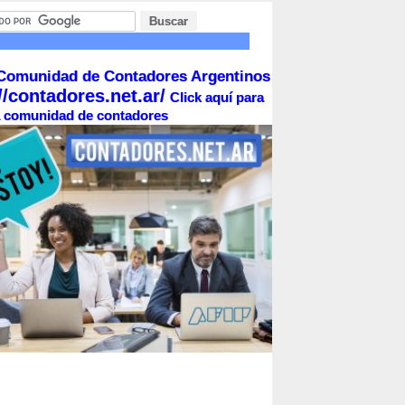
Comunidad de Contadores Argentinos
//contadores.net.ar/
Click aquí para
la comunidad de contadores