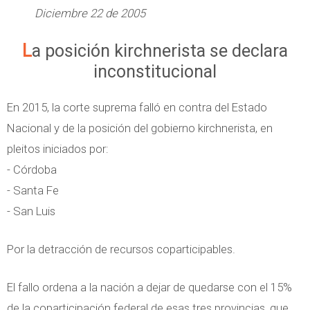
Diciembre 22 de 2005
La posición kirchnerista se declara
inconstitucional
En 2015, la corte suprema falló en contra del Estado
Nacional y de la posición del gobierno kirchnerista, en
pleitos iniciados por:
- Córdoba
- Santa Fe
- San Luis
Por la detracción de recursos coparticipables.
El fallo ordena a la nación a dejar de quedarse con el 15%
de la coparticipación federal de esas tres provincias, que