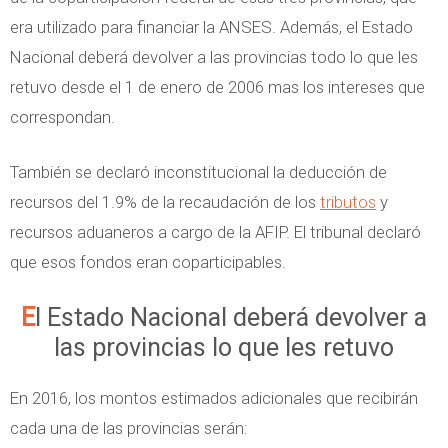
era utilizado para financiar la ANSES. Además, el Estado
Nacional deberá devolver a las provincias todo lo que les
retuvo desde el 1 de enero de 2006 mas los intereses que
correspondan.
También se declaró inconstitucional la deducción de
recursos del 1.9% de la recaudación de los
tributos
y
recursos aduaneros a cargo de la AFIP. El tribunal declaró
que esos fondos eran coparticipables.
El Estado Nacional deberá devolver a
las provincias lo que les retuvo
En 2016, los montos estimados adicionales que recibirán
cada una de las provincias serán: