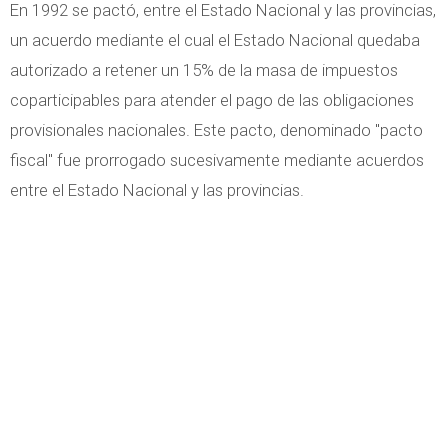
En 1992 se pactó, entre el Estado Nacional y las provincias,
un acuerdo mediante el cual el Estado Nacional quedaba
autorizado a retener un 15% de la masa de impuestos
coparticipables para atender el pago de las obligaciones
provisionales nacionales. Este pacto, denominado "pacto
fiscal" fue prorrogado sucesivamente mediante acuerdos
entre el Estado Nacional y las provincias.