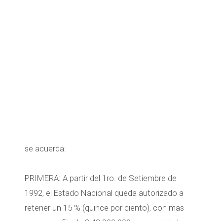
se acuerda:
PRIMERA: A partir del 1ro. de Setiembre de
1992, el Estado Nacional queda autorizado a
retener un 15 % (quince por ciento), con mas