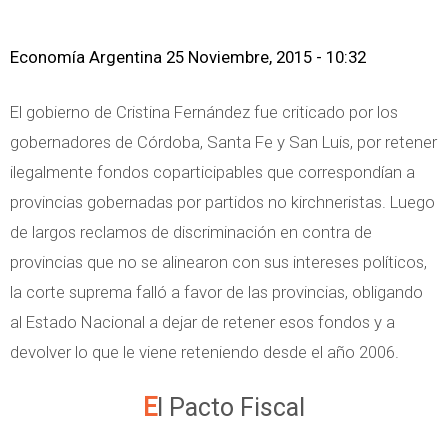
Economía Argentina
25 Noviembre, 2015 - 10:32
El gobierno de Cristina Fernández fue criticado por los
gobernadores de Córdoba, Santa Fe y San Luis, por retener
ilegalmente fondos coparticipables que correspondían a
provincias gobernadas por partidos no kirchneristas. Luego
de largos reclamos de discriminación en contra de
provincias que no se alinearon con sus intereses políticos,
la corte suprema falló a favor de las provincias, obligando
al Estado Nacional a dejar de retener esos fondos y a
devolver lo que le viene reteniendo desde el año 2006.
El Pacto Fiscal