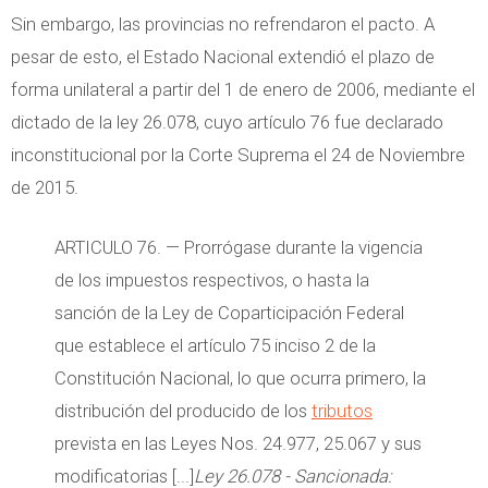
Sin embargo, las provincias no refrendaron el pacto. A
pesar de esto, el Estado Nacional extendió el plazo de
forma unilateral a partir del 1 de enero de 2006, mediante el
dictado de la ley 26.078, cuyo artículo 76 fue declarado
inconstitucional por la Corte Suprema el 24 de Noviembre
de 2015.
ARTICULO 76. — Prorrógase durante la vigencia
de los impuestos respectivos, o hasta la
sanción de la Ley de Coparticipación Federal
que establece el artículo 75 inciso 2 de la
Constitución Nacional, lo que ocurra primero, la
distribución del producido de los
tributos
prevista en las Leyes Nos. 24.977, 25.067 y sus
modificatorias [...]
Ley 26.078 - Sancionada: