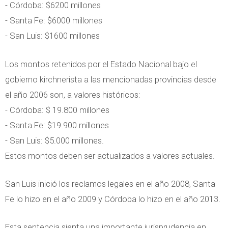
- Córdoba: $6200 millones
- Santa Fe: $6000 millones
- San Luis: $1600 millones
Los montos retenidos por el Estado Nacional bajo el
gobierno kirchnerista a las mencionadas provincias desde
el año 2006 son, a valores históricos:
- Córdoba: $ 19.800 millones
- Santa Fe: $19.900 millones
- San Luis: $5.000 millones.
Estos montos deben ser actualizados a valores actuales.
San Luis inició los reclamos legales en el año 2008, Santa
Fe lo hizo en el año 2009 y Córdoba lo hizo en el año 2013.
Esta sentencia sienta una importante jurisprudencia en