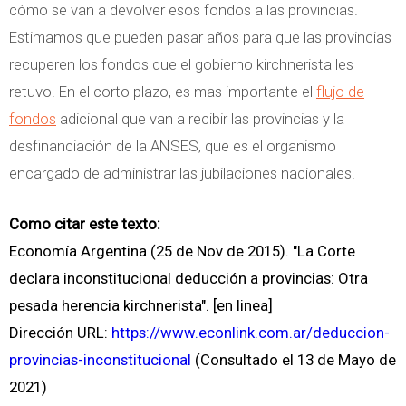
cómo se van a devolver esos fondos a las provincias.
Estimamos que pueden pasar años para que las provincias
recuperen los fondos que el gobierno kirchnerista les
retuvo. En el corto plazo, es mas importante el
flujo de
fondos
adicional que van a recibir las provincias y la
desfinanciación de la ANSES, que es el organismo
encargado de administrar las jubilaciones nacionales.
Como citar este texto:
Economía Argentina (25 de Nov de 2015). "La Corte
declara inconstitucional deducción a provincias: Otra
pesada herencia kirchnerista". [en linea]
Dirección URL:
https://www.econlink.com.ar/deduccion-
provincias-inconstitucional
(Consultado el 13 de Mayo de
2021)