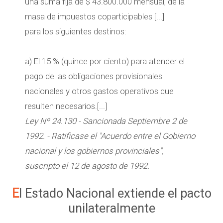
una suma fija de $ 43.800.000 mensual, de la
masa de impuestos coparticipables [...]
para los siguientes destinos:
a) El 15 % (quince por ciento) para atender el
pago de las obligaciones provisionales
nacionales y otros gastos operativos que
resulten necesarios.[...]
Ley Nº 24.130 - Sancionada Septiembre 2 de
1992. - Ratificase el "Acuerdo entre el Gobierno
nacional y los gobiernos provinciales",
suscripto el 12 de agosto de 1992.
El Estado Nacional extiende el pacto
unilateralmente