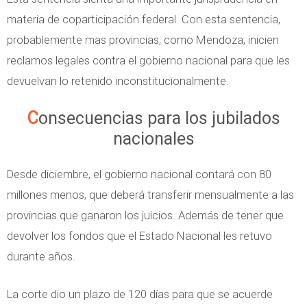
materia de coparticipación federal. Con esta sentencia,
probablemente mas provincias, como Mendoza, inicien
reclamos legales contra el gobierno nacional para que les
devuelvan lo retenido inconstitucionalmente.
Consecuencias para los jubilados
nacionales
Desde diciembre, el gobierno nacional contará con 80
millones menos, que deberá transferir mensualmente a las
provincias que ganaron los juicios. Además de tener que
devolver los fondos que el Estado Nacional les retuvo
durante años.
La corte dio un plazo de 120 días para que se acuerde