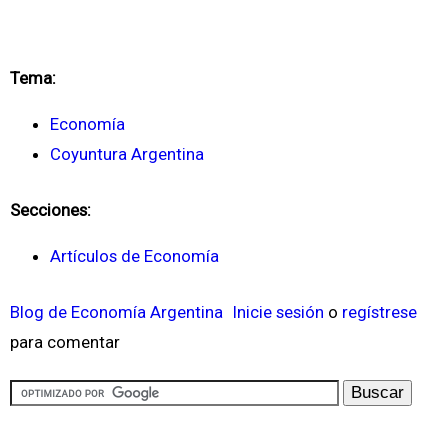
Tema:
Economía
Coyuntura Argentina
Secciones:
Artículos de Economía
Blog de Economía Argentina
Inicie sesión
o
regístrese
para comentar